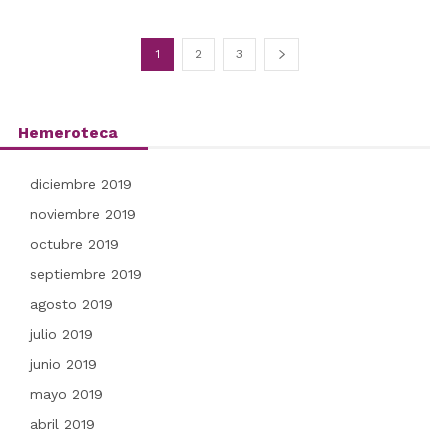
1
2
3
Hemeroteca
diciembre 2019
noviembre 2019
octubre 2019
septiembre 2019
agosto 2019
julio 2019
junio 2019
mayo 2019
abril 2019