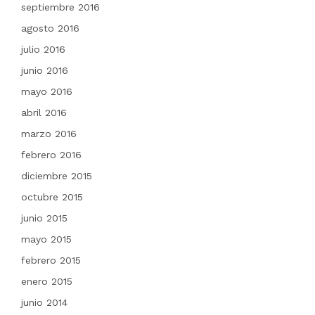
septiembre 2016
agosto 2016
julio 2016
junio 2016
mayo 2016
abril 2016
marzo 2016
febrero 2016
diciembre 2015
octubre 2015
junio 2015
mayo 2015
febrero 2015
enero 2015
junio 2014