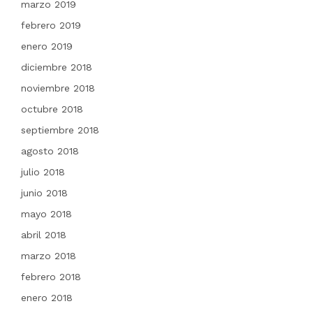
marzo 2019
febrero 2019
enero 2019
diciembre 2018
noviembre 2018
octubre 2018
septiembre 2018
agosto 2018
julio 2018
junio 2018
mayo 2018
abril 2018
marzo 2018
febrero 2018
enero 2018