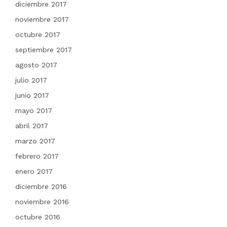
diciembre 2017
noviembre 2017
octubre 2017
septiembre 2017
agosto 2017
julio 2017
junio 2017
mayo 2017
abril 2017
marzo 2017
febrero 2017
enero 2017
diciembre 2016
noviembre 2016
octubre 2016