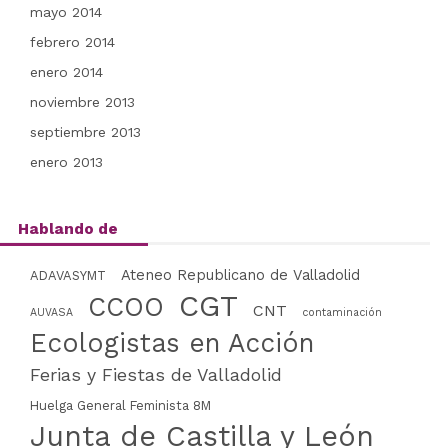
mayo 2014
febrero 2014
enero 2014
noviembre 2013
septiembre 2013
enero 2013
Hablando de
Ateneo Republicano de Valladolid
ADAVASYMT
CGT
CCOO
CNT
AUVASA
contaminación
Ecologistas en Acción
Ferias y Fiestas de Valladolid
Huelga General Feminista 8M
Junta de Castilla y León