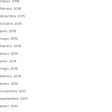
marzo 2016
febrero 2016
diciembre 2015
octubre 2015
junio 2015
mayo 2015
febrero 2015
enero 2015
junio 2014
mayo 2014
febrero 2014
enero 2014
noviembre 2013
septiembre 2013
enero 2013