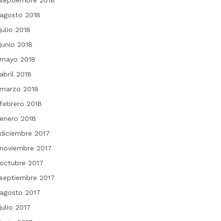
septiembre 2018
agosto 2018
julio 2018
junio 2018
mayo 2018
abril 2018
marzo 2018
febrero 2018
enero 2018
diciembre 2017
noviembre 2017
octubre 2017
septiembre 2017
agosto 2017
julio 2017