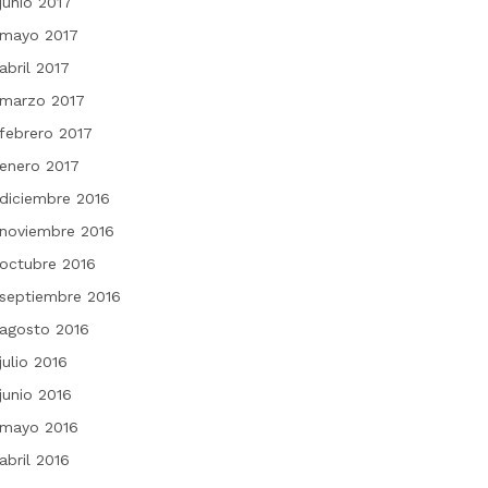
junio 2017
mayo 2017
abril 2017
marzo 2017
febrero 2017
enero 2017
diciembre 2016
noviembre 2016
octubre 2016
septiembre 2016
agosto 2016
julio 2016
junio 2016
mayo 2016
abril 2016