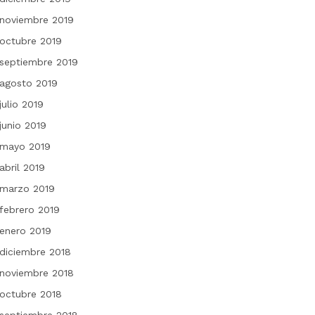
noviembre 2019
octubre 2019
septiembre 2019
agosto 2019
julio 2019
junio 2019
mayo 2019
abril 2019
marzo 2019
febrero 2019
enero 2019
diciembre 2018
noviembre 2018
octubre 2018