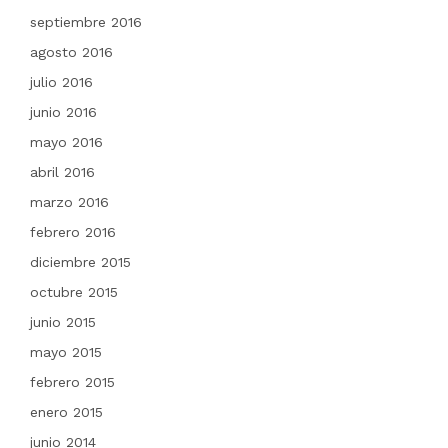
septiembre 2016
agosto 2016
julio 2016
junio 2016
mayo 2016
abril 2016
marzo 2016
febrero 2016
diciembre 2015
octubre 2015
junio 2015
mayo 2015
febrero 2015
enero 2015
junio 2014