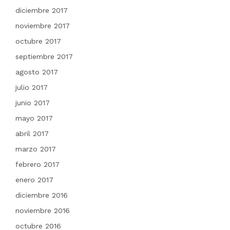
diciembre 2017
noviembre 2017
octubre 2017
septiembre 2017
agosto 2017
julio 2017
junio 2017
mayo 2017
abril 2017
marzo 2017
febrero 2017
enero 2017
diciembre 2016
noviembre 2016
octubre 2016