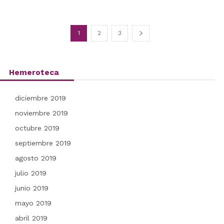
1
2
3
Hemeroteca
diciembre 2019
noviembre 2019
octubre 2019
septiembre 2019
agosto 2019
julio 2019
junio 2019
mayo 2019
abril 2019