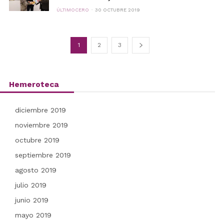
ÚLTIMOCERO
30 OCTUBRE 2019
1
2
3
Hemeroteca
diciembre 2019
noviembre 2019
octubre 2019
septiembre 2019
agosto 2019
julio 2019
junio 2019
mayo 2019