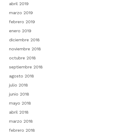
abril 2019
marzo 2019
febrero 2019
enero 2019
diciembre 2018
noviembre 2018
octubre 2018
septiembre 2018
agosto 2018
julio 2018
junio 2018
mayo 2018
abril 2018
marzo 2018
febrero 2018