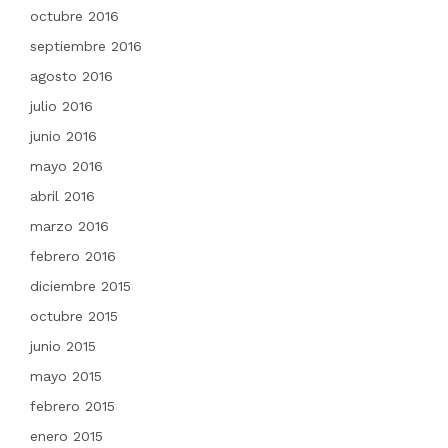
octubre 2016
septiembre 2016
agosto 2016
julio 2016
junio 2016
mayo 2016
abril 2016
marzo 2016
febrero 2016
diciembre 2015
octubre 2015
junio 2015
mayo 2015
febrero 2015
enero 2015