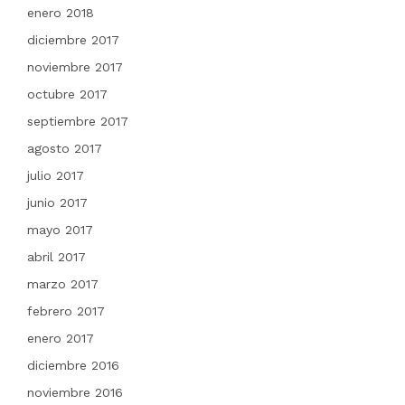
enero 2018
diciembre 2017
noviembre 2017
octubre 2017
septiembre 2017
agosto 2017
julio 2017
junio 2017
mayo 2017
abril 2017
marzo 2017
febrero 2017
enero 2017
diciembre 2016
noviembre 2016