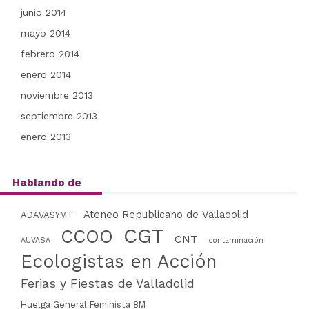
junio 2014
mayo 2014
febrero 2014
enero 2014
noviembre 2013
septiembre 2013
enero 2013
Hablando de
Ateneo Republicano de Valladolid
ADAVASYMT
CGT
CCOO
CNT
AUVASA
contaminación
Ecologistas en Acción
Ferias y Fiestas de Valladolid
Huelga General Feminista 8M