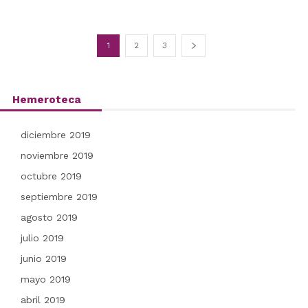
1
2
3
Hemeroteca
diciembre 2019
noviembre 2019
octubre 2019
septiembre 2019
agosto 2019
julio 2019
junio 2019
mayo 2019
abril 2019