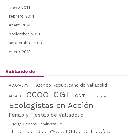
mayo 2014
febrero 2014
enero 2014
noviembre 2013
septiembre 2013
enero 2013
Hablando de
Ateneo Republicano de Valladolid
ADAVASYMT
CGT
CCOO
CNT
AUVASA
contaminación
Ecologistas en Acción
Ferias y Fiestas de Valladolid
Huelga General Feminista 8M