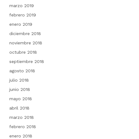
marzo 2019
febrero 2019
enero 2019
diciembre 2018
noviembre 2018
octubre 2018
septiembre 2018
agosto 2018
julio 2018
junio 2018
mayo 2018
abril 2018
marzo 2018
febrero 2018
enero 2018