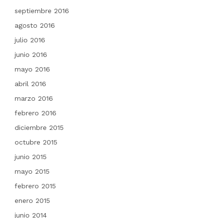
septiembre 2016
agosto 2016
julio 2016
junio 2016
mayo 2016
abril 2016
marzo 2016
febrero 2016
diciembre 2015
octubre 2015
junio 2015
mayo 2015
febrero 2015
enero 2015
junio 2014