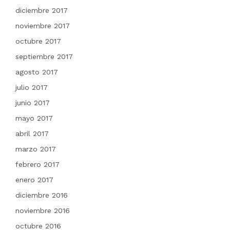
diciembre 2017
noviembre 2017
octubre 2017
septiembre 2017
agosto 2017
julio 2017
junio 2017
mayo 2017
abril 2017
marzo 2017
febrero 2017
enero 2017
diciembre 2016
noviembre 2016
octubre 2016