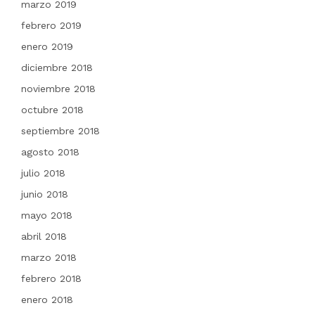
marzo 2019
febrero 2019
enero 2019
diciembre 2018
noviembre 2018
octubre 2018
septiembre 2018
agosto 2018
julio 2018
junio 2018
mayo 2018
abril 2018
marzo 2018
febrero 2018
enero 2018