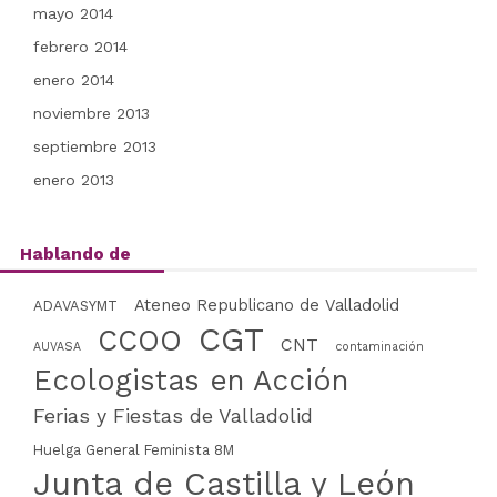
mayo 2014
febrero 2014
enero 2014
noviembre 2013
septiembre 2013
enero 2013
Hablando de
Ateneo Republicano de Valladolid
ADAVASYMT
CGT
CCOO
CNT
AUVASA
contaminación
Ecologistas en Acción
Ferias y Fiestas de Valladolid
Huelga General Feminista 8M
Junta de Castilla y León