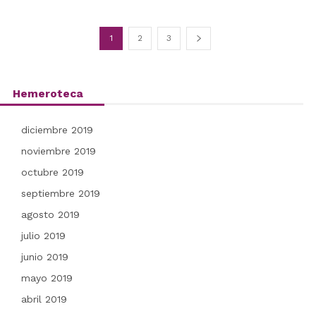
1
2
3
Hemeroteca
diciembre 2019
noviembre 2019
octubre 2019
septiembre 2019
agosto 2019
julio 2019
junio 2019
mayo 2019
abril 2019