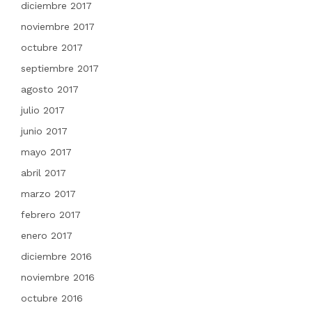
diciembre 2017
noviembre 2017
octubre 2017
septiembre 2017
agosto 2017
julio 2017
junio 2017
mayo 2017
abril 2017
marzo 2017
febrero 2017
enero 2017
diciembre 2016
noviembre 2016
octubre 2016