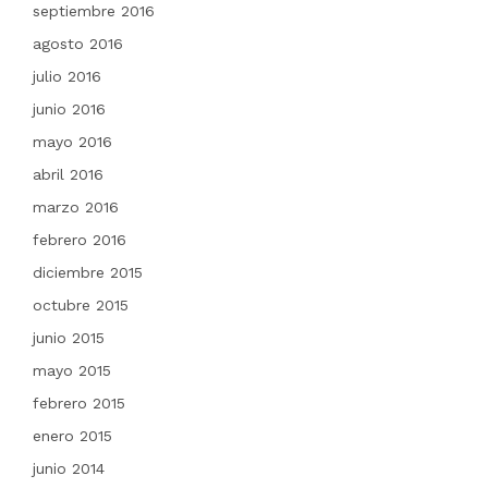
septiembre 2016
agosto 2016
julio 2016
junio 2016
mayo 2016
abril 2016
marzo 2016
febrero 2016
diciembre 2015
octubre 2015
junio 2015
mayo 2015
febrero 2015
enero 2015
junio 2014