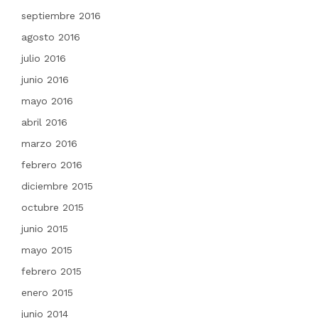
septiembre 2016
agosto 2016
julio 2016
junio 2016
mayo 2016
abril 2016
marzo 2016
febrero 2016
diciembre 2015
octubre 2015
junio 2015
mayo 2015
febrero 2015
enero 2015
junio 2014