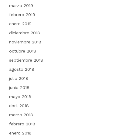
marzo 2019
febrero 2019
enero 2019
diciembre 2018
noviembre 2018
octubre 2018
septiembre 2018
agosto 2018
julio 2018
junio 2018
mayo 2018
abril 2018
marzo 2018
febrero 2018
enero 2018