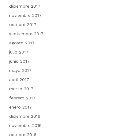
diciembre 2017
noviembre 2017
octubre 2017
septiembre 2017
agosto 2017
julio 2017
junio 2017
mayo 2017
abril 2017
marzo 2017
febrero 2017
enero 2017
diciembre 2016
noviembre 2016
octubre 2016