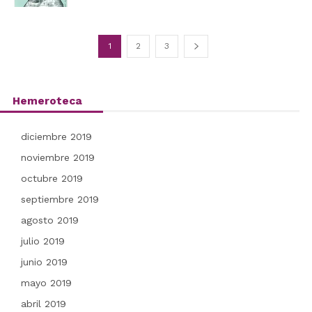
1
2
3
Hemeroteca
diciembre 2019
noviembre 2019
octubre 2019
septiembre 2019
agosto 2019
julio 2019
junio 2019
mayo 2019
abril 2019