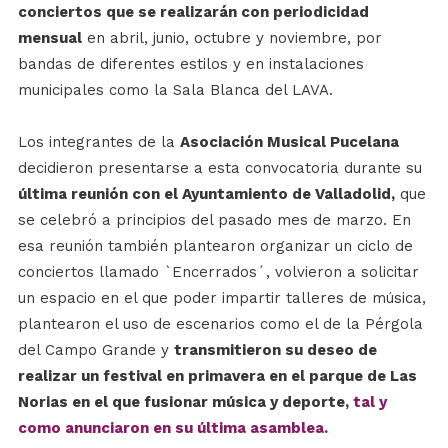
conciertos que se realizarán con periodicidad
mensual
en abril, junio, octubre y noviembre, por
bandas de diferentes estilos y en instalaciones
municipales como la Sala Blanca del LAVA.
Los integrantes de la
Asociación Musical Pucelana
decidieron presentarse a esta convocatoria durante su
última reunión con el Ayuntamiento de Valladolid,
que
se celebró a principios del pasado mes de marzo. En
esa reunión también plantearon organizar un ciclo de
conciertos llamado `Encerrados´, volvieron a solicitar
un espacio en el que poder impartir talleres de música,
plantearon el uso de escenarios como el de la Pérgola
del Campo Grande y
transmitieron su deseo de
realizar un festival en primavera en el parque de Las
Norias en el que fusionar música y deporte,
tal y
como anunciaron en su última asamblea.