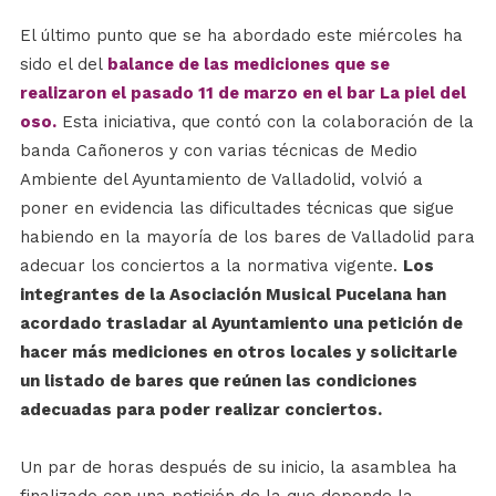
El último punto que se ha abordado este miércoles ha
sido el del
balance de las mediciones que se
realizaron el pasado 11 de marzo en el bar La piel del
oso.
Esta iniciativa, que contó con la colaboración de la
banda Cañoneros y con varias técnicas de Medio
Ambiente del Ayuntamiento de Valladolid, volvió a
poner en evidencia las dificultades técnicas que sigue
habiendo en la mayoría de los bares de Valladolid para
adecuar los conciertos a la normativa vigente.
Los
integrantes de la Asociación Musical Pucelana han
acordado trasladar al Ayuntamiento una petición de
hacer más mediciones en otros locales y solicitarle
un listado de bares que reúnen las condiciones
adecuadas para poder realizar conciertos.
Un par de horas después de su inicio, la asamblea ha