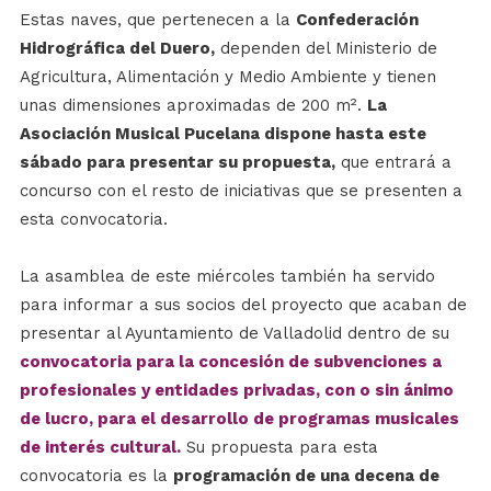
Estas naves, que pertenecen a la
Confederación
Hidrográfica del Duero,
dependen del Ministerio de
Agricultura, Alimentación y Medio Ambiente y tienen
unas dimensiones aproximadas de 200 m².
La
Asociación Musical Pucelana dispone hasta este
sábado para presentar su propuesta,
que entrará a
concurso con el resto de iniciativas que se presenten a
esta convocatoria.
La asamblea de este miércoles también ha servido
para informar a sus socios del proyecto que acaban de
presentar al Ayuntamiento de Valladolid dentro de su
convocatoria para la concesión de subvenciones a
profesionales y entidades privadas, con o sin ánimo
de lucro, para el desarrollo de programas musicales
de interés cultural.
Su propuesta para esta
convocatoria es la
programación de una decena de