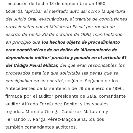
resolución de fecha 13 de septiembre de 1990,
acuerda
'aprobar el meritado auto así como la apertura
del Juicio Oral, evacuándose, el tramite de conclusiones
provisionales por el Ministerio Fiscal por medio de
escrito de fecha 30 de octubre de 1990, manifestando
en principio que
los hechos objeto de procedimiento
eran constitutivos de un delito de 'Allanamiento de
dependencia militar' previsto y penado en el artículo 61
del Código Penal Militar,
del que eran responsables los
procesados para los que solicitaba las penas que se
consignaban en su escrito'
, según el Segundo de los
Antecedentes de la sentencia de 29 de enero de 1996,
firmada por el auditor presidente de Sala, comandante
auditor Alfredo Fernández Benito, y los vocales
togados: Marcelo Ortega Gutiérrez-Maturana y
Fernando J. Parga Pérez-Magdalena, los dos
también comandantes auditores.