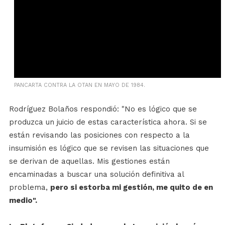
PANCARTA CONTRA LA OTAN EN MAYO DE 1984.
Rodríguez Bolaños respondió: "No es lógico que se
produzca un juicio de estas característica ahora. Si se
están revisando las posiciones con respecto a la
insumisión es lógico que se revisen las situaciones que
se derivan de aquellas. Mis gestiones están
encaminadas a buscar una solución definitiva al
problema,
pero si estorba mi gestión, me quito de en
medio".