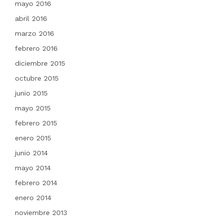
mayo 2016
abril 2016
marzo 2016
febrero 2016
diciembre 2015
octubre 2015
junio 2015
mayo 2015
febrero 2015
enero 2015
junio 2014
mayo 2014
febrero 2014
enero 2014
noviembre 2013