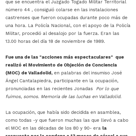
que se encuentra el Juzgado Togado Militar Territorial
número 44 , consiguió colarse en las instalaciones
castrenses que fueron ocupadas durante poco más de
una hora. La Policía Nacional, con el apoyo de la Policía
Militar, procedió al desalojo por la fuerza. Eran las
13.00 horas del día 18 de noviembre de 1989.
Fue una de las "acciones más espectaculares" que
realizó el Movimiento de Objeción de Conciencia
(MOC) de Valladolid,
en palabras del insumiso José
Ángel Cantalapiedra, participante en la ocupación,
pronunciadas en las recientes Jonadas
Por lo que
fuimos, somos. Memoria de las luchas en Valladolid.
La ocupación, que había sido decidida en asamblea,
como todas -y que fueron muchas las que llevó a cabo
el MOC en las décadas de los 80 y 90- era
la