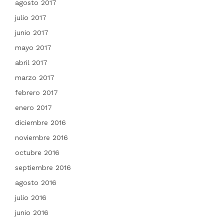
agosto 2017
julio 2017
junio 2017
mayo 2017
abril 2017
marzo 2017
febrero 2017
enero 2017
diciembre 2016
noviembre 2016
octubre 2016
septiembre 2016
agosto 2016
julio 2016
junio 2016