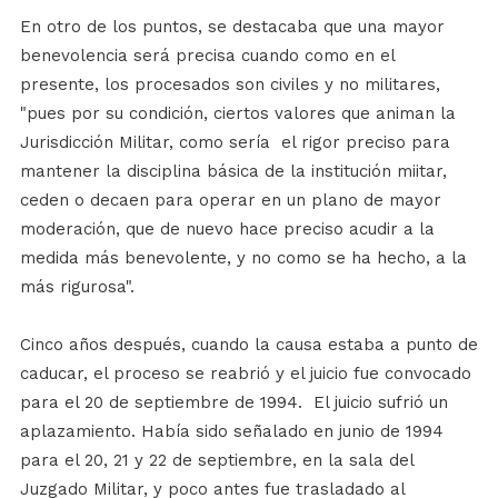
En otro de los puntos, se destacaba que una mayor
benevolencia será precisa cuando como en el
presente, los procesados son civiles y no militares,
"pues por su condición, ciertos valores que animan la
Jurisdicción Militar, como sería el rigor preciso para
mantener la disciplina básica de la institución miitar,
ceden o decaen para operar en un plano de mayor
moderación, que de nuevo hace preciso acudir a la
medida más benevolente, y no como se ha hecho, a la
más rigurosa".
Cinco años después, cuando la causa estaba a punto de
caducar, el proceso se reabrió y el juicio fue convocado
para el 20 de septiembre de 1994. El juicio sufrió un
aplazamiento. Había sido señalado en junio de 1994
para el 20, 21 y 22 de septiembre, en la sala del
Juzgado Militar, y poco antes fue trasladado al