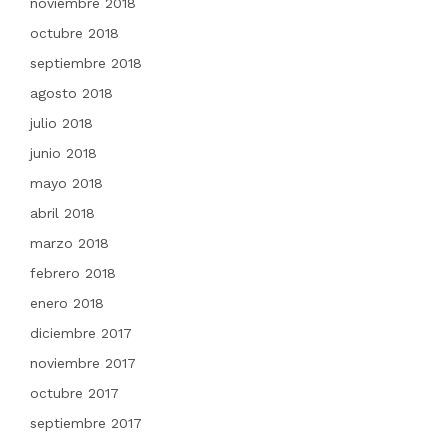
noviembre 2018
octubre 2018
septiembre 2018
agosto 2018
julio 2018
junio 2018
mayo 2018
abril 2018
marzo 2018
febrero 2018
enero 2018
diciembre 2017
noviembre 2017
octubre 2017
septiembre 2017