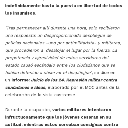
indefinidamente hasta la puesta en libertad de todos
los insumisos.
'Tras permanecer allí durante una hora, solo recibieron
una respuesta: un desproporcionado despliegue de
policías nacionales -uno por antimilitarista- y militares,
que procedieron a desalojar el lugar por la fuerza. La
prepotencia y agresividad de estos servidores del
estado causó escándalo entre los ciudadanos que se
habían detenido a observar el despliegue'
, se dice en
un
informe:
Juicio de los 24. Represión militar contra
ciudadanos e ideas
, elaborado por el MOC antes de la
celebración de la vista castrense.
Durante la ocupación,
varios militares intentaron
infructuosamente que los jóvenes cesaran en su
actitud, mientras estos coreaban consignas contra