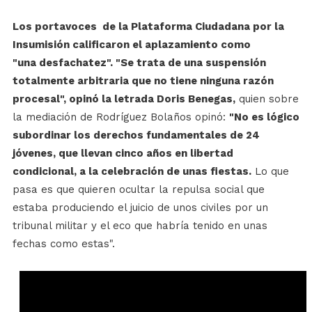
Los portavoces de la Plataforma Ciudadana por la
Insumisión calificaron el aplazamiento como
"una desfachatez". "Se trata de una suspensión
totalmente arbitraria que no tiene ninguna razón
procesal", opinó la letrada Doris Benegas,
quien sobre
la mediación de Rodríguez Bolaños opinó:
"No es lógico
subordinar los derechos fundamentales de 24
jóvenes, que llevan cinco años en libertad
condicional, a la celebración de unas fiestas.
Lo que
pasa es que quieren ocultar la repulsa social que
estaba produciendo el juicio de unos civiles por un
tribunal militar y el eco que habría tenido en unas
fechas como estas".