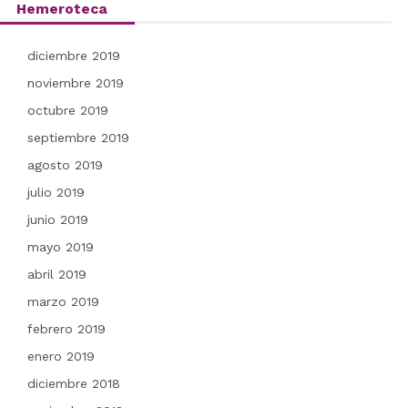
Hemeroteca
diciembre 2019
noviembre 2019
octubre 2019
septiembre 2019
agosto 2019
julio 2019
junio 2019
mayo 2019
abril 2019
marzo 2019
febrero 2019
enero 2019
diciembre 2018