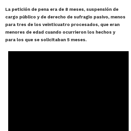
La petición de pena era de 8 meses, suspensión de
cargo público y de derecho de sufragio pasivo, menos
para tres de los veinticuatro procesados, que eran
menores de edad cuando ocurrieron los hechos y
para los que se solicitaban 5 meses.