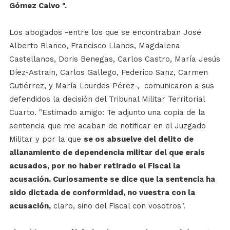
Gómez Calvo ".
Los abogados -entre los que se encontraban José
Alberto Blanco, Francisco Llanos, Magdalena
Castellanos, Doris Benegas, Carlos Castro, María Jesús
Díez-Astrain, Carlos Gallego, Federico Sanz, Carmen
Gutiérrez, y María Lourdes Pérez-, comunicaron a sus
defendidos la decisión del Tribunal Militar Territorial
Cuarto. "Estimado amigo: Te adjunto una copia de la
sentencia que me acaban de notificar en el Juzgado
Militar y por la que
se os absuelve del delito de
allanamiento de dependencia militar del que erais
acusados, por no haber retirado el Fiscal la
acusación. Curiosamente se dice que la sentencia ha
sido dictada de conformidad, no vuestra con la
acusación,
claro, sino del Fiscal con vosotros".