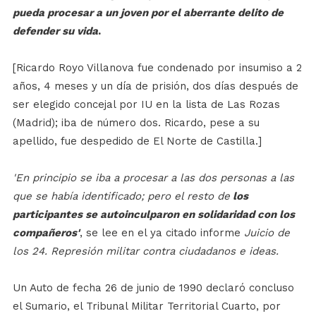
pueda procesar a un joven por el aberrante delito de
defender su vida
.
[Ricardo Royo Villanova fue condenado por insumiso a 2
años, 4 meses y un día de prisión, dos días después de
ser elegido concejal por IU en la lista de Las Rozas
(Madrid); iba de número dos. Ricardo, pese a su
apellido, fue despedido de El Norte de Castilla.]
'En principio se iba a procesar a las dos personas a las
que se había identificado; pero el resto de
los
participantes se autoinculparon en solidaridad con los
compañeros'
, se lee en el ya citado informe
Juicio de
los 24. Represión militar contra ciudadanos e ideas.
Un Auto de fecha 26 de junio de 1990 declaró concluso
el Sumario, el Tribunal Militar Territorial Cuarto, por