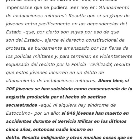
impensable que se pudiera leer hoy en:
'Allanamiento
de instalaciones militares': Resulta que si un grupo de
jóvenes entra pacíficamente en las dependencias del
Estado -que, por cierto son suyas por eso de que
son del Estado-, ejerce el derecho constitucional de
protesta, es burdamente amenazado por los fieras de
los policías militares y, para terminar, es violentamente
expulsado del recinto por la Policía 'civilizada', resulta
que estos jóvenes incurren en un delito de
allanamiento de instalaciones militares.
Ahora bien, si
205 jóvenes se han suicidado como consecuencia de la
angustia producida por el hecho de sentirse
secuestrados
-aquí, ni siquiera hay síndrome de
Estocolmo- por un año;
si 848 jóvenes han muerto en
accidentes durante el Servicio Militar en los últimos
cinco años, entonces nadie incurre en
delito. Resulta indignante y otras muchas cosas que se