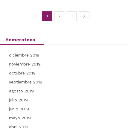
1
2
3
Hemeroteca
diciembre 2019
noviembre 2019
octubre 2019
septiembre 2019
agosto 2019
julio 2019
junio 2019
mayo 2019
abril 2019