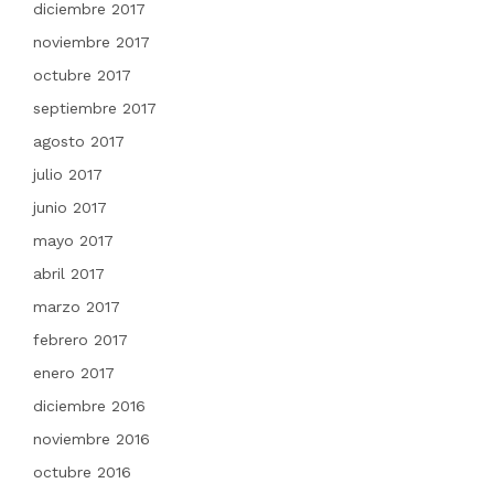
diciembre 2017
noviembre 2017
octubre 2017
septiembre 2017
agosto 2017
julio 2017
junio 2017
mayo 2017
abril 2017
marzo 2017
febrero 2017
enero 2017
diciembre 2016
noviembre 2016
octubre 2016