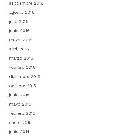
septiembre 2016
agosto 2016
julio 2016
junio 2016
mayo 2016
abril 2016
marzo 2016
febrero 2016
diciembre 2015
octubre 2015
junio 2015
mayo 2015
febrero 2015
enero 2015
junio 2014