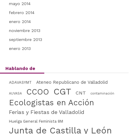
mayo 2014
febrero 2014
enero 2014
noviembre 2013
septiembre 2013
enero 2013
Hablando de
Ateneo Republicano de Valladolid
ADAVASYMT
CGT
CCOO
CNT
AUVASA
contaminación
Ecologistas en Acción
Ferias y Fiestas de Valladolid
Huelga General Feminista 8M
Junta de Castilla y León