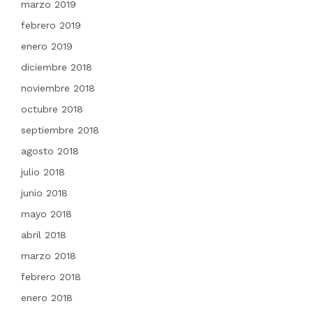
marzo 2019
febrero 2019
enero 2019
diciembre 2018
noviembre 2018
octubre 2018
septiembre 2018
agosto 2018
julio 2018
junio 2018
mayo 2018
abril 2018
marzo 2018
febrero 2018
enero 2018