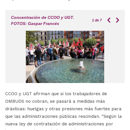
Concentración de CCOO y UGT.
1
de 7
FOTOS: Gaspar Francés
CCOO y UGT afirman que si los trabajadores de
OMBUDS no cobran, se pasará a medidas más
drásticas: huelgas y otras presiones más fuertes para
que las administraciones públicas rescindan. “Según la
nueva ley de contratación de administraciones por