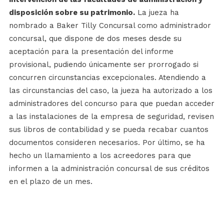
disposición sobre su patrimonio.
La jueza ha
nombrado a Baker Tilly Concursal como administrador
concursal, que dispone de dos meses desde su
aceptación para la presentación del informe
provisional, pudiendo únicamente ser prorrogado si
concurren circunstancias excepcionales. Atendiendo a
las circunstancias del caso, la jueza ha autorizado a los
administradores del concurso para que puedan acceder
a las instalaciones de la empresa de seguridad, revisen
sus libros de contabilidad y se pueda recabar cuantos
documentos consideren necesarios. Por último, se ha
hecho un llamamiento a los acreedores para que
informen a la administración concursal de sus créditos
en el plazo de un mes.