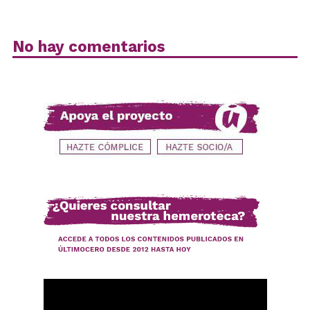
No hay comentarios