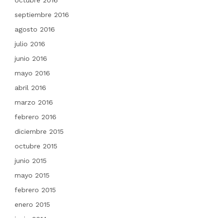
octubre 2016
septiembre 2016
agosto 2016
julio 2016
junio 2016
mayo 2016
abril 2016
marzo 2016
febrero 2016
diciembre 2015
octubre 2015
junio 2015
mayo 2015
febrero 2015
enero 2015