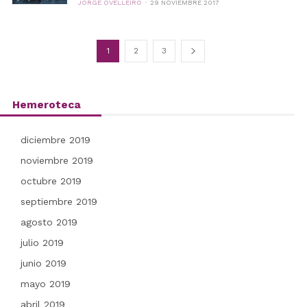
JORGE OVELLEIRO
29 NOVIEMBRE 2017
1
2
3
Hemeroteca
diciembre 2019
noviembre 2019
octubre 2019
septiembre 2019
agosto 2019
julio 2019
junio 2019
mayo 2019
abril 2019