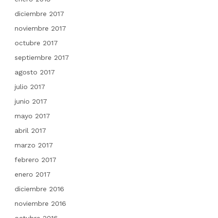
diciembre 2017
noviembre 2017
octubre 2017
septiembre 2017
agosto 2017
julio 2017
junio 2017
mayo 2017
abril 2017
marzo 2017
febrero 2017
enero 2017
diciembre 2016
noviembre 2016