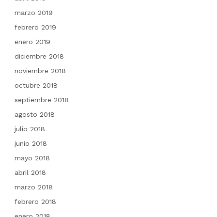
marzo 2019
febrero 2019
enero 2019
diciembre 2018
noviembre 2018
octubre 2018
septiembre 2018
agosto 2018
julio 2018
junio 2018
mayo 2018
abril 2018
marzo 2018
febrero 2018
enero 2018