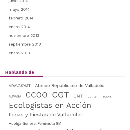
junio 2014
mayo 2014
febrero 2014
enero 2014
noviembre 2013
septiembre 2013
enero 2013
Hablando de
Ateneo Republicano de Valladolid
ADAVASYMT
CGT
CCOO
CNT
AUVASA
contaminación
Ecologistas en Acción
Ferias y Fiestas de Valladolid
Huelga General Feminista 8M