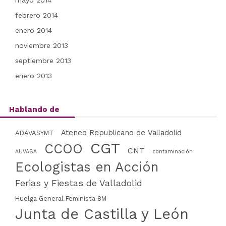
mayo 2014
febrero 2014
enero 2014
noviembre 2013
septiembre 2013
enero 2013
Hablando de
Ateneo Republicano de Valladolid
ADAVASYMT
CGT
CCOO
CNT
AUVASA
contaminación
Ecologistas en Acción
Ferias y Fiestas de Valladolid
Huelga General Feminista 8M
Junta de Castilla y León