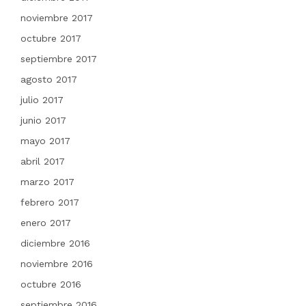
noviembre 2017
octubre 2017
septiembre 2017
agosto 2017
julio 2017
junio 2017
mayo 2017
abril 2017
marzo 2017
febrero 2017
enero 2017
diciembre 2016
noviembre 2016
octubre 2016
septiembre 2016