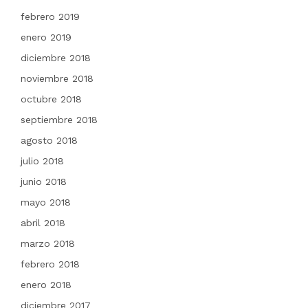
febrero 2019
enero 2019
diciembre 2018
noviembre 2018
octubre 2018
septiembre 2018
agosto 2018
julio 2018
junio 2018
mayo 2018
abril 2018
marzo 2018
febrero 2018
enero 2018
diciembre 2017