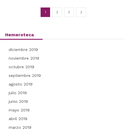
1
2
3
Hemeroteca
diciembre 2019
noviembre 2019
octubre 2019
septiembre 2019
agosto 2019
julio 2019
junio 2019
mayo 2019
abril 2019
marzo 2019