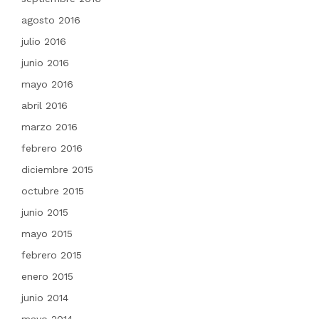
agosto 2016
julio 2016
junio 2016
mayo 2016
abril 2016
marzo 2016
febrero 2016
diciembre 2015
octubre 2015
junio 2015
mayo 2015
febrero 2015
enero 2015
junio 2014