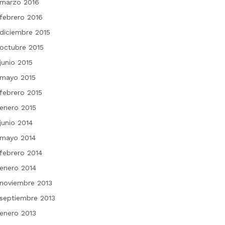
marzo 2016
febrero 2016
diciembre 2015
octubre 2015
junio 2015
mayo 2015
febrero 2015
enero 2015
junio 2014
mayo 2014
febrero 2014
enero 2014
noviembre 2013
septiembre 2013
enero 2013