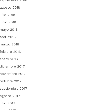
septiembre 2018
agosto 2018
julio 2018
junio 2018
mayo 2018
abril 2018
marzo 2018
febrero 2018
enero 2018
diciembre 2017
noviembre 2017
octubre 2017
septiembre 2017
agosto 2017
julio 2017