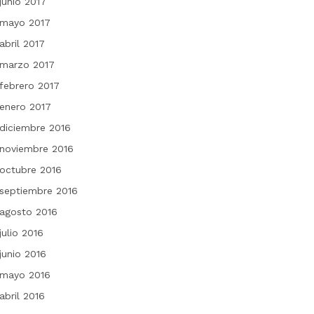
junio 2017
mayo 2017
abril 2017
marzo 2017
febrero 2017
enero 2017
diciembre 2016
noviembre 2016
octubre 2016
septiembre 2016
agosto 2016
julio 2016
junio 2016
mayo 2016
abril 2016