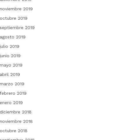
noviembre 2019
octubre 2019
septiembre 2019
agosto 2019
julio 2019
junio 2019
mayo 2019
abril 2019
marzo 2019
febrero 2019
enero 2019
diciembre 2018
noviembre 2018
octubre 2018