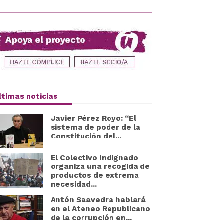
ltimas noticias
Javier Pérez Royo: “El
sistema de poder de la
Constitución del...
El Colectivo Indignado
organiza una recogida de
productos de extrema
necesidad...
Antón Saavedra hablará
en el Ateneo Republicano
de la corrupción en...