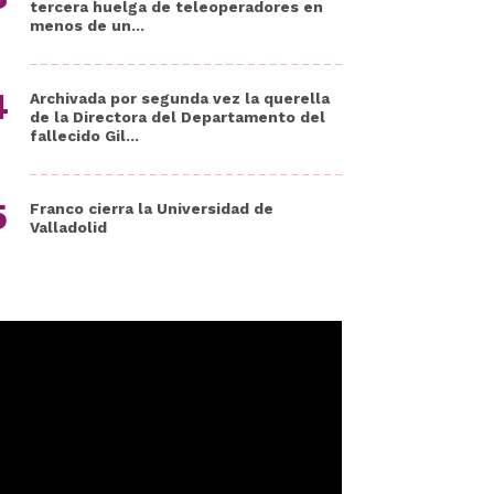
tercera huelga de teleoperadores en
menos de un...
Archivada por segunda vez la querella
de la Directora del Departamento del
fallecido Gil...
Franco cierra la Universidad de
Valladolid