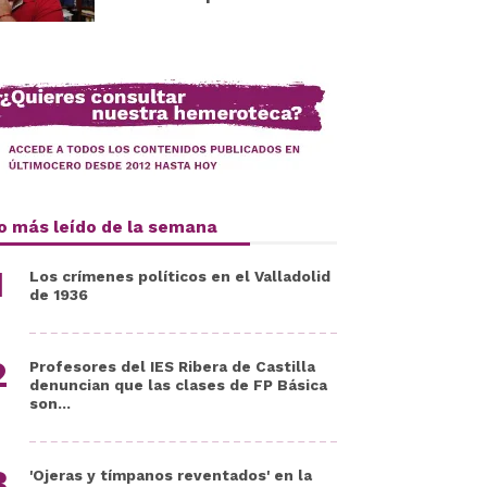
o más leído de la semana
Los crímenes políticos en el Valladolid
de 1936
Profesores del IES Ribera de Castilla
denuncian que las clases de FP Básica
son...
'Ojeras y tímpanos reventados' en la