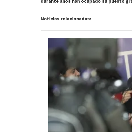
durante años han ocupado su puesto gra
Noticias relacionadas: