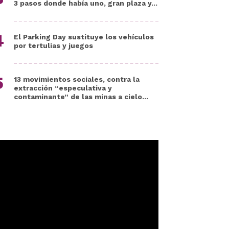
3 pasos donde había uno, gran plaza y...
El Parking Day sustituye los vehículos
por tertulias y juegos
13 movimientos sociales, contra la
extracción “especulativa y
contaminante” de las minas a cielo...