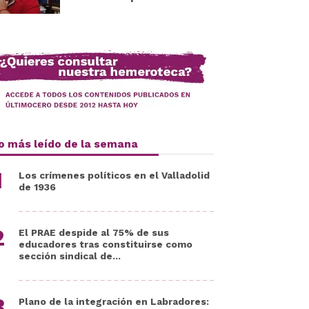
o más leído de la semana
Los crímenes políticos en el Valladolid
de 1936
El PRAE despide al 75% de sus
educadores tras constituirse como
sección sindical de...
Plano de la integración en Labradores: