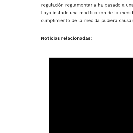
regulación reglamentaria ha pasado a una 
haya instado una modificación de la medi
cumplimiento de la medida pudiera causar
Noticias relacionadas: