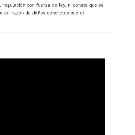
regulación con fuerza de ley, ni consta que se
da en razón de daños concretos que el
.