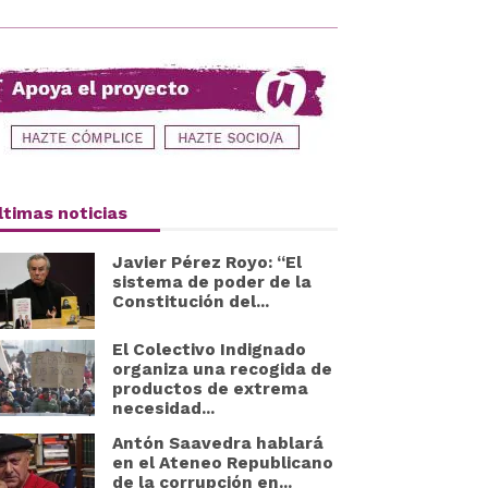
ltimas noticias
Javier Pérez Royo: “El
sistema de poder de la
Constitución del...
El Colectivo Indignado
organiza una recogida de
productos de extrema
necesidad...
Antón Saavedra hablará
en el Ateneo Republicano
de la corrupción en...