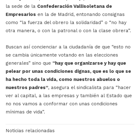
la sede de la
Confederación Vallisoletana de
Empresarios
en la de Madrid, entonando consignas
como “la fuerza del obrero la solidaridad” o “no hay
otra manera, o con la patronal o con la clase obrera”.
Buscan así concienciar a la ciudadanía de que “esto no
se cambia únicamente votando en las elecciones
generales” sino que
“hay que organizarse y hay que
pelear por unas condiciones dignas, que es lo que se
ha hecho toda la vida, como nuestros abuelos o
nuestros padres”
, asegura el sindicalista para “hacer
ver al capital, a las empresas y también al Estado que
no nos vamos a conformar con unas condiciones
mínimas de vida”.
Noticias relacionadas