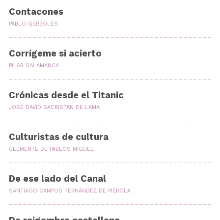
Contacones
PABLO GERBOLÉS
Corrígeme si acierto
PILAR SALAMANCA
Crónicas desde el Titanic
JOSÉ DAVID SACRISTÁN DE LAMA
Culturistas de cultura
CLEMENTE DE PABLOS MIGUEL
De ese lado del Canal
SANTIAGO CAMPOS FERNÁNDEZ DE PIÉROLA