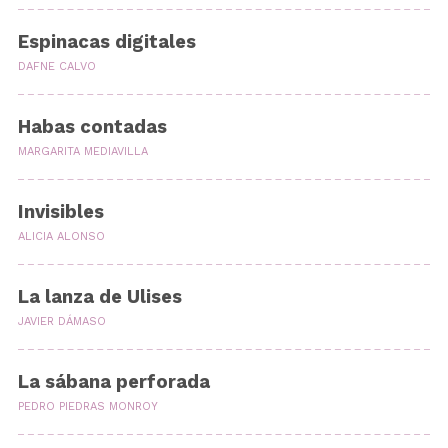
Espinacas digitales
DAFNE CALVO
Habas contadas
MARGARITA MEDIAVILLA
Invisibles
ALICIA ALONSO
La lanza de Ulises
JAVIER DÁMASO
La sábana perforada
PEDRO PIEDRAS MONROY