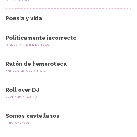
Poesía y vida
Políticamente incorrecto
GONZALO TEJERINA LOBO
Ratón de hemeroteca
ANDRÉS HOMBRIA MATE
Roll over DJ
FERNANDO DEL VAL
Somos castellanos
LUIS MARCOS