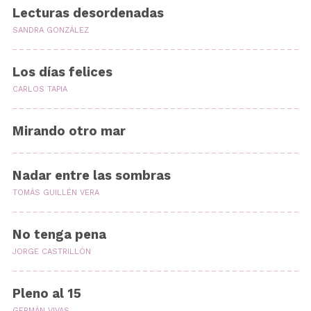
Lecturas desordenadas
SANDRA GONZÁLEZ
Los días felices
CARLOS TAPIA
Mirando otro mar
Nadar entre las sombras
TOMÁS GUILLÉN VERA
No tenga pena
JORGE CASTRILLÓN
Pleno al 15
GERMÁN VIVAS