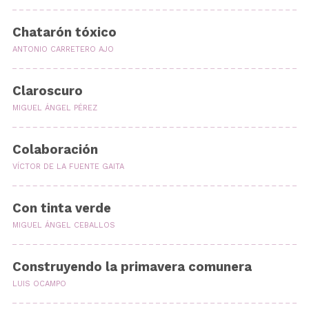
Chatarón tóxico
ANTONIO CARRETERO AJO
Claroscuro
MIGUEL ÁNGEL PÉREZ
Colaboración
VÍCTOR DE LA FUENTE GAITA
Con tinta verde
MIGUEL ÁNGEL CEBALLOS
Construyendo la primavera comunera
LUIS OCAMPO