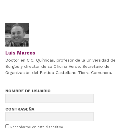
Luis Marcos
Doctor en C.C. Químicas, profesor de la Universidad de
Burgos y director de su Oficina Verde. Secretario de
Organización del Partido Castellano Tierra Comunera.
NOMBRE DE USUARIO
CONTRASEÑA
Recordarme en este dispositivo