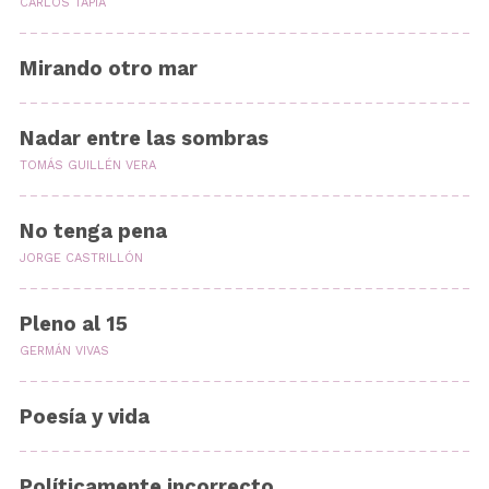
CARLOS TAPIA
Mirando otro mar
Nadar entre las sombras
TOMÁS GUILLÉN VERA
No tenga pena
JORGE CASTRILLÓN
Pleno al 15
GERMÁN VIVAS
Poesía y vida
Políticamente incorrecto