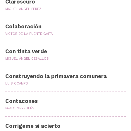
Claroscuro
MIGUEL ÁNGEL PÉREZ
Colaboración
VÍCTOR DE LA FUENTE GAITA
Con tinta verde
MIGUEL ÁNGEL CEBALLOS
Construyendo la primavera comunera
LUIS OCAMPO
Contacones
PABLO GERBOLÉS
Corrígeme si acierto