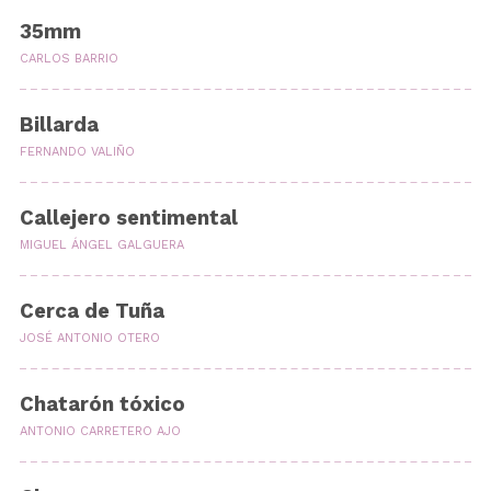
35mm
CARLOS BARRIO
Billarda
FERNANDO VALIÑO
Callejero sentimental
MIGUEL ÁNGEL GALGUERA
Cerca de Tuña
JOSÉ ANTONIO OTERO
Chatarón tóxico
ANTONIO CARRETERO AJO