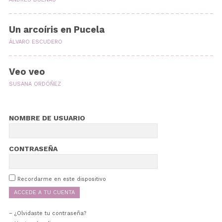
Un arcoíris en Pucela
ÁLVARO ESCUDERO
Veo veo
SUSANA ORDÓÑEZ
NOMBRE DE USUARIO
CONTRASEÑA
Recordarme en este dispositivo
¿Olvidaste tu contraseña?