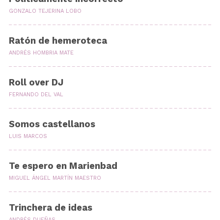
GONZALO TEJERINA LOBO
Ratón de hemeroteca
ANDRÉS HOMBRIA MATE
Roll over DJ
FERNANDO DEL VAL
Somos castellanos
LUIS MARCOS
Te espero en Marienbad
MIGUEL ÁNGEL MARTÍN MAESTRO
Trinchera de ideas
ANDRÉS DUEÑAS