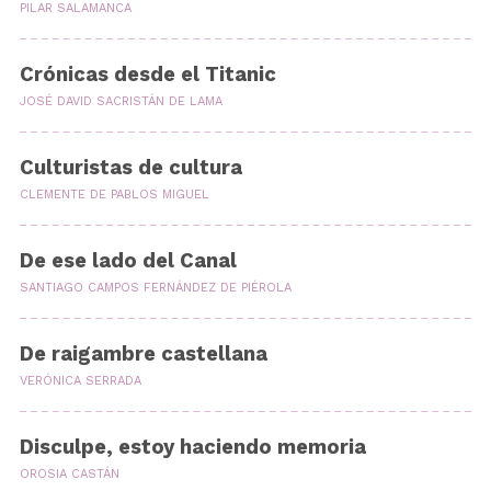
PILAR SALAMANCA
Crónicas desde el Titanic
JOSÉ DAVID SACRISTÁN DE LAMA
Culturistas de cultura
CLEMENTE DE PABLOS MIGUEL
De ese lado del Canal
SANTIAGO CAMPOS FERNÁNDEZ DE PIÉROLA
De raigambre castellana
VERÓNICA SERRADA
Disculpe, estoy haciendo memoria
OROSIA CASTÁN