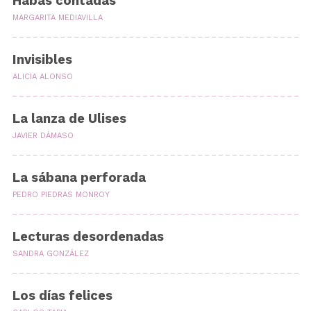
Habas contadas
MARGARITA MEDIAVILLA
Invisibles
ALICIA ALONSO
La lanza de Ulises
JAVIER DÁMASO
La sábana perforada
PEDRO PIEDRAS MONROY
Lecturas desordenadas
SANDRA GONZÁLEZ
Los días felices