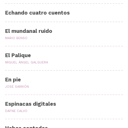
Echando cuatro cuentos
El mundanal ruido
MARIO BENSO
El Palique
MIGUEL ÁNGEL GALGUERA
En pie
JOSÉ SARRIÓN
Espinacas digitales
DAFNE CALVO