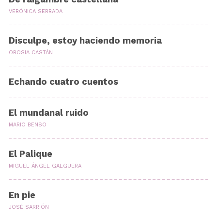
VERÓNICA SERRADA
Disculpe, estoy haciendo memoria
OROSIA CASTÁN
Echando cuatro cuentos
El mundanal ruido
MARIO BENSO
El Palique
MIGUEL ÁNGEL GALGUERA
En pie
JOSÉ SARRIÓN