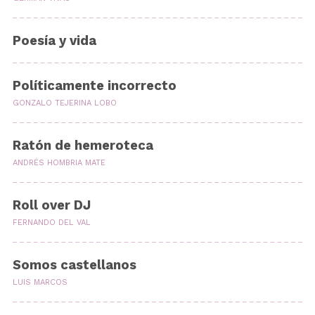
Poesía y vida
Políticamente incorrecto
GONZALO TEJERINA LOBO
Ratón de hemeroteca
ANDRÉS HOMBRIA MATE
Roll over DJ
FERNANDO DEL VAL
Somos castellanos
LUIS MARCOS