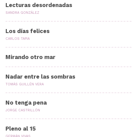
Lecturas desordenadas
SANDRA GONZÁLEZ
Los días felices
CARLOS TAPIA
Mirando otro mar
Nadar entre las sombras
TOMÁS GUILLÉN VERA
No tenga pena
JORGE CASTRILLÓN
Pleno al 15
GERMÁN VIVAS