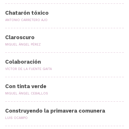
Chatarón tóxico
ANTONIO CARRETERO AJO
Claroscuro
MIGUEL ÁNGEL PÉREZ
Colaboración
VÍCTOR DE LA FUENTE GAITA
Con tinta verde
MIGUEL ÁNGEL CEBALLOS
Construyendo la primavera comunera
LUIS OCAMPO