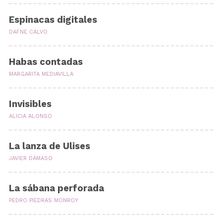
Espinacas digitales
DAFNE CALVO
Habas contadas
MARGARITA MEDIAVILLA
Invisibles
ALICIA ALONSO
La lanza de Ulises
JAVIER DÁMASO
La sábana perforada
PEDRO PIEDRAS MONROY