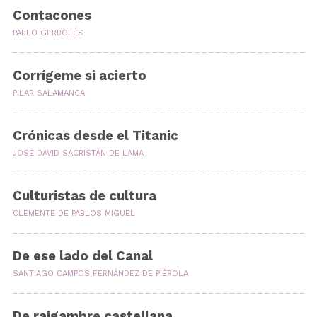
Contacones
PABLO GERBOLÉS
Corrígeme si acierto
PILAR SALAMANCA
Crónicas desde el Titanic
JOSÉ DAVID SACRISTÁN DE LAMA
Culturistas de cultura
CLEMENTE DE PABLOS MIGUEL
De ese lado del Canal
SANTIAGO CAMPOS FERNÁNDEZ DE PIÉROLA
De raigambre castellana