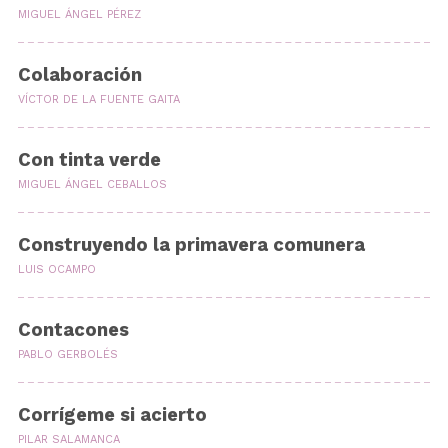
MIGUEL ÁNGEL PÉREZ
Colaboración
VÍCTOR DE LA FUENTE GAITA
Con tinta verde
MIGUEL ÁNGEL CEBALLOS
Construyendo la primavera comunera
LUIS OCAMPO
Contacones
PABLO GERBOLÉS
Corrígeme si acierto
PILAR SALAMANCA