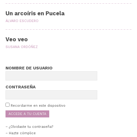
Un arcoíris en Pucela
ÁLVARO ESCUDERO
Veo veo
SUSANA ORDÓÑEZ
NOMBRE DE USUARIO
CONTRASEÑA
Recordarme en este dispositivo
¿Olvidaste tu contraseña?
– Hazte cómplice