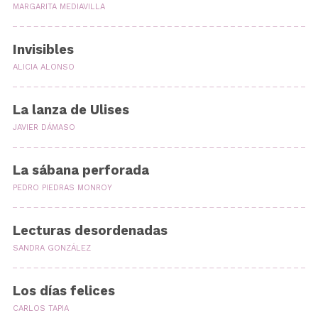
MARGARITA MEDIAVILLA
Invisibles
ALICIA ALONSO
La lanza de Ulises
JAVIER DÁMASO
La sábana perforada
PEDRO PIEDRAS MONROY
Lecturas desordenadas
SANDRA GONZÁLEZ
Los días felices
CARLOS TAPIA