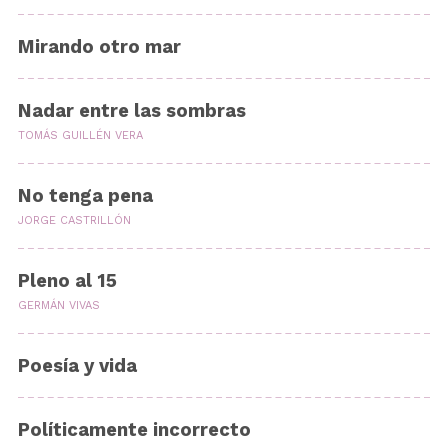
Mirando otro mar
Nadar entre las sombras
TOMÁS GUILLÉN VERA
No tenga pena
JORGE CASTRILLÓN
Pleno al 15
GERMÁN VIVAS
Poesía y vida
Políticamente incorrecto