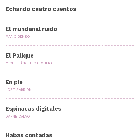
Echando cuatro cuentos
El mundanal ruido
MARIO BENSO
El Palique
MIGUEL ÁNGEL GALGUERA
En pie
JOSÉ SARRIÓN
Espinacas digitales
DAFNE CALVO
Habas contadas