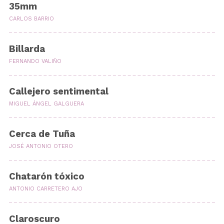
35mm
CARLOS BARRIO
Billarda
FERNANDO VALIÑO
Callejero sentimental
MIGUEL ÁNGEL GALGUERA
Cerca de Tuña
JOSÉ ANTONIO OTERO
Chatarón tóxico
ANTONIO CARRETERO AJO
Claroscuro