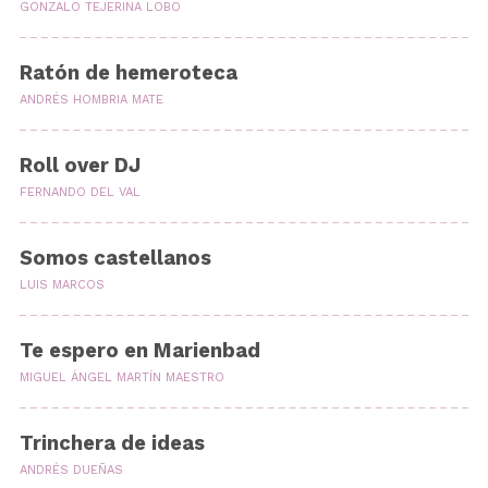
GONZALO TEJERINA LOBO
Ratón de hemeroteca
ANDRÉS HOMBRIA MATE
Roll over DJ
FERNANDO DEL VAL
Somos castellanos
LUIS MARCOS
Te espero en Marienbad
MIGUEL ÁNGEL MARTÍN MAESTRO
Trinchera de ideas
ANDRÉS DUEÑAS