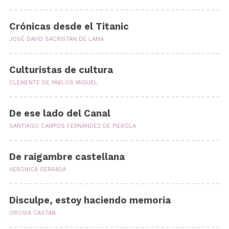
Crónicas desde el Titanic
JOSÉ DAVID SACRISTÁN DE LAMA
Culturistas de cultura
CLEMENTE DE PABLOS MIGUEL
De ese lado del Canal
SANTIAGO CAMPOS FERNÁNDEZ DE PIÉROLA
De raigambre castellana
VERÓNICA SERRADA
Disculpe, estoy haciendo memoria
OROSIA CASTÁN