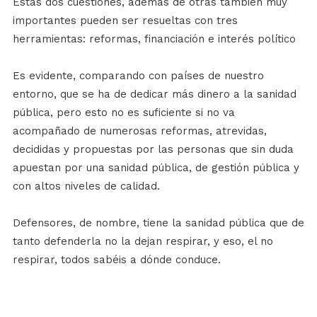
Estas dos cuestiones, además de otras también muy
importantes pueden ser resueltas con tres
herramientas: reformas, financiación e interés político
Es evidente, comparando con países de nuestro
entorno, que se ha de dedicar más dinero a la sanidad
pública, pero esto no es suficiente si no va
acompañado de numerosas reformas, atrevidas,
decididas y propuestas por las personas que sin duda
apuestan por una sanidad pública, de gestión pública y
con altos niveles de calidad.
Defensores, de nombre, tiene la sanidad pública que de
tanto defenderla no la dejan respirar, y eso, el no
respirar, todos sabéis a dónde conduce.