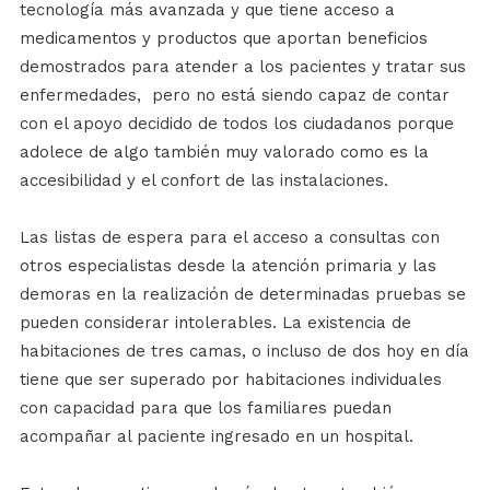
tecnología más avanzada y que tiene acceso a
medicamentos y productos que aportan beneficios
demostrados para atender a los pacientes y tratar sus
enfermedades,
pero no está siendo capaz de contar
con el apoyo decidido de todos los ciudadanos porque
adolece de algo también muy valorado como es la
accesibilidad y el confort de las instalaciones.
Las listas de espera para el acceso a consultas con
otros especialistas desde la atención primaria y las
demoras en la realización de determinadas pruebas se
pueden considerar intolerables. La existencia de
habitaciones de tres camas, o incluso de dos hoy en día
tiene que ser superado por habitaciones individuales
con capacidad para que los familiares puedan
acompañar al paciente ingresado en un hospital.