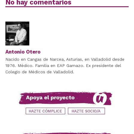
No hay comentarios
Antonio Otero
Nacido en Cangas de Narcea, Asturias, en Valladolid desde
1976. Médico. Familia en EAP Gamazo. Ex presidente del
Colegio de Médicos de Valladolid.