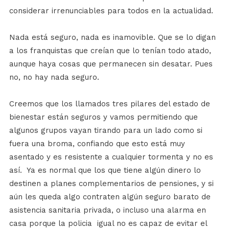
considerar irrenunciables para todos en la actualidad.
Nada está seguro, nada es inamovible. Que se lo digan
a los franquistas que creían que lo tenían todo atado,
aunque haya cosas que permanecen sin desatar. Pues
no, no hay nada seguro.
Creemos que los llamados tres pilares del estado de
bienestar están seguros y vamos permitiendo que
algunos grupos vayan tirando para un lado como si
fuera una broma, confiando que esto está muy
asentado y es resistente a cualquier tormenta y no es
así.
Ya es normal que los que tiene algún dinero lo
destinen a planes complementarios de pensiones, y si
aún les queda algo contraten algún seguro barato de
asistencia sanitaria privada, o incluso una alarma en
casa porque la policia
igual no es capaz de evitar el