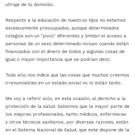
ultraje de tu domicilio.
Respecto a la educación de nuestros hijos no estamos
excesivamente preocupados, aunque determinados
colegios son un "poco" diferentes y limitan el acceso a
personas de un sexo determinado incluso cuando están
financiados con el dinero de todos y algunas cosas de
igual o mayor importancia que se podrían decir.
Todo ello nos indica que las cosas que muchos creemos
irrenunciables en un estado social no lo están tanto.
Me voy a referir solo, en esta ocasión, al derecho a la
protección de la salud. Sabemos que la mayor parte de
los mejores profesionales, tanto médicos, enfermeras
y otros técnicos sanitarios, por diversas razones, están
en el Sistema Nacional de Salud, que este dispone de la