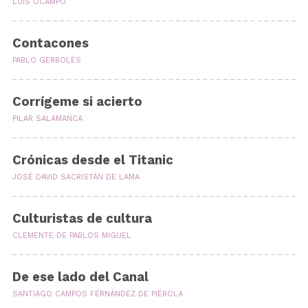
LUIS OCAMPO
Contacones
PABLO GERBOLÉS
Corrígeme si acierto
PILAR SALAMANCA
Crónicas desde el Titanic
JOSÉ DAVID SACRISTÁN DE LAMA
Culturistas de cultura
CLEMENTE DE PABLOS MIGUEL
De ese lado del Canal
SANTIAGO CAMPOS FERNÁNDEZ DE PIÉROLA