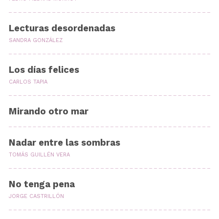
Lecturas desordenadas
SANDRA GONZÁLEZ
Los días felices
CARLOS TAPIA
Mirando otro mar
Nadar entre las sombras
TOMÁS GUILLÉN VERA
No tenga pena
JORGE CASTRILLÓN