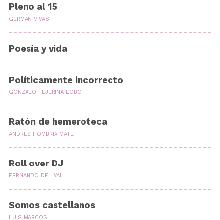
Pleno al 15
GERMÁN VIVAS
Poesía y vida
Políticamente incorrecto
GONZALO TEJERINA LOBO
Ratón de hemeroteca
ANDRÉS HOMBRIA MATE
Roll over DJ
FERNANDO DEL VAL
Somos castellanos
LUIS MARCOS