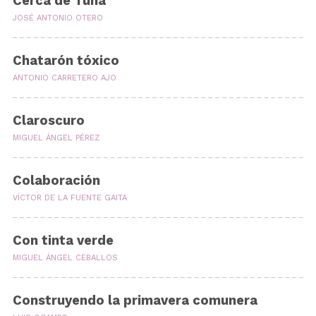
Cerca de Tuña
JOSÉ ANTONIO OTERO
Chatarón tóxico
ANTONIO CARRETERO AJO
Claroscuro
MIGUEL ÁNGEL PÉREZ
Colaboración
VÍCTOR DE LA FUENTE GAITA
Con tinta verde
MIGUEL ÁNGEL CEBALLOS
Construyendo la primavera comunera