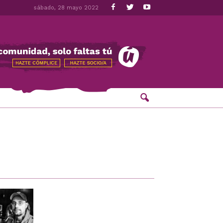
sábado, 28 mayo 2022