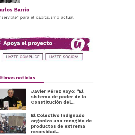
arlos Barrio
Inservible" para el capitalismo actual
ltimas noticias
Javier Pérez Royo: “El
sistema de poder de la
Constitución del...
El Colectivo Indignado
organiza una recogida de
productos de extrema
necesidad...