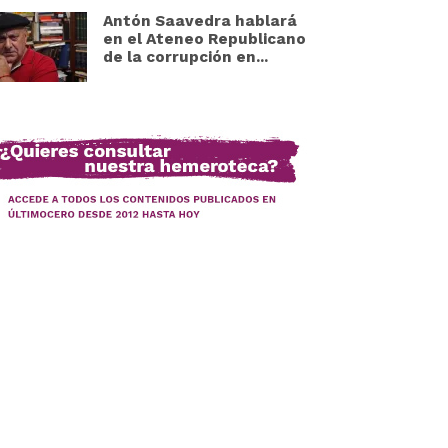
Antón Saavedra hablará
en el Ateneo Republicano
de la corrupción en...