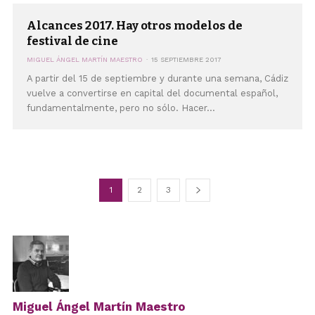
Alcances 2017. Hay otros modelos de
festival de cine
MIGUEL ÁNGEL MARTÍN MAESTRO
15 SEPTIEMBRE 2017
A partir del 15 de septiembre y durante una semana, Cádiz
vuelve a convertirse en capital del documental español,
fundamentalmente, pero no sólo. Hacer...
1
2
3
Miguel Ángel Martín Maestro