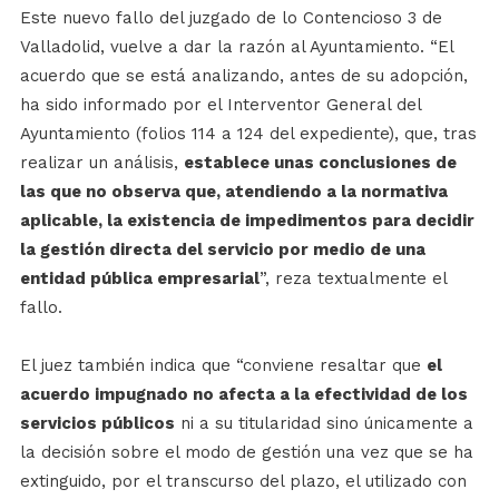
Este nuevo fallo del juzgado de lo Contencioso 3 de
Valladolid, vuelve a dar la razón al Ayuntamiento. “El
acuerdo que se está analizando, antes de su adopción,
ha sido informado por el Interventor General del
Ayuntamiento (folios 114 a 124 del expediente), que, tras
realizar un análisis,
establece unas conclusiones de
las que no observa que, atendiendo a la normativa
aplicable, la existencia de impedimentos para decidir
la gestión directa del servicio por medio de una
entidad pública empresarial
”, reza textualmente el
fallo.
El juez también indica que “conviene resaltar que
el
acuerdo impugnado no afecta a la efectividad de los
servicios públicos
ni a su titularidad sino únicamente a
la decisión sobre el modo de gestión una vez que se ha
extinguido, por el transcurso del plazo, el utilizado con