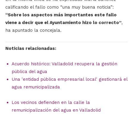
calificando el fallo como “una muy buena noticia”:
“Sobre los aspectos más importantes este fallo
viene a decir que el Ayuntamiento hizo lo correcto”
,
ha apuntado la concejala.
Noticias relacionadas:
Acuerdo histórico: Valladolid recupera la gestión
pública del agua
Una 'entidad pública empresarial local' gestionará el
agua remunicipalizada
Los vecinos defienden en la calle la
remunicipalización del agua en Valladolid