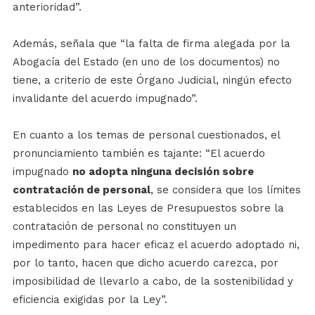
anterioridad”.
Además, señala que “la falta de firma alegada por la
Abogacía del Estado (en uno de los documentos) no
tiene, a criterio de este Órgano Judicial, ningún efecto
invalidante del acuerdo impugnado”.
En cuanto a los temas de personal cuestionados, el
pronunciamiento también es tajante: “El acuerdo
impugnado
no adopta ninguna decisión sobre
contratación de personal
, se considera que los límites
establecidos en las Leyes de Presupuestos sobre la
contratación de personal no constituyen un
impedimento para hacer eficaz el acuerdo adoptado ni,
por lo tanto, hacen que dicho acuerdo carezca, por
imposibilidad de llevarlo a cabo, de la sostenibilidad y
eficiencia exigidas por la Ley”.