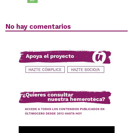
No hay comentarios