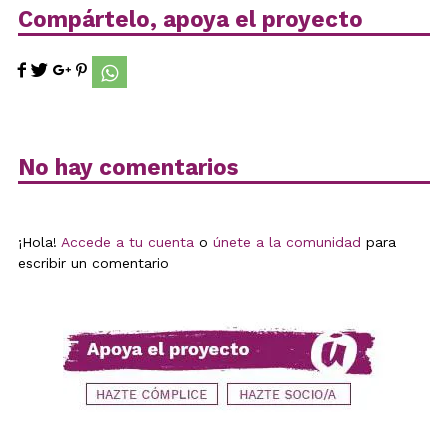
Compártelo, apoya el proyecto
No hay comentarios
¡Hola!
Accede a tu cuenta
o
únete a la comunidad
para
escribir un comentario