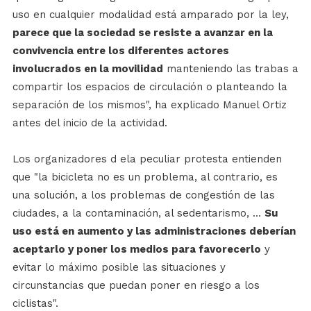
uso en cualquier modalidad está amparado por la ley,
parece que la sociedad se resiste a avanzar en la
convivencia entre los diferentes actores
involucrados en la movilidad
manteniendo las trabas a
compartir los espacios de circulación o planteando la
separación de los mismos", ha explicado Manuel Ortiz
antes del inicio de la actividad.
Los organizadores d ela peculiar protesta entienden
que "la bicicleta no es un problema, al contrario, es
una solución, a los problemas de congestión de las
ciudades, a la contaminación, al sedentarismo, …
Su
uso está en aumento y las administraciones deberían
aceptarlo y poner los medios para favorecerlo
y
evitar lo máximo posible las situaciones y
circunstancias que puedan poner en riesgo a los
ciclistas".