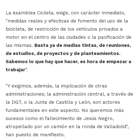
La Asamblea Ciclista, exige, con carácter inmediato,
"medidas reales y efectivas de fomento del uso de la
bicicleta, de restricción de los vehículos privados a
motor en el centro de las ciudades o la pacificación de
las mismas.
Basta ya de medias tintas, de reuniones,
de estudios, de proyectos y de planteamientos.
Sabemos lo que hay que hacer, es hora de empezar a
trabajar
".
"Y exigimos, además, la implicación de otras
administraciones; la administración central, a través de
la DGT, o la Junta de Castilla y León, son actores
fundamentales en este aspecto. No queremos más
sucesos como el fallecimiento de Jesús Negro,
atropellado por un camión en la ronda de Valladolid",
han puesto de manifiesto.