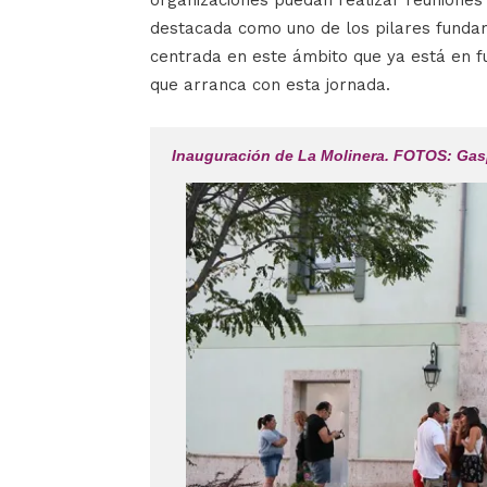
destacada como uno de los pilares funda
centrada en este ámbito que ya está en 
que arranca con esta jornada.
Inauguración de La Molinera. FOTOS: Gas