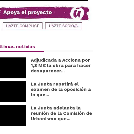
ltimas noticias
Adjudicada a Acciona por
1,8 M€ la obra para hacer
desaparecer...
La Junta repetirá el
examen de la oposición a
la que...
La Junta adelanta la
reunión de la Comisión de
Urbanismo que...