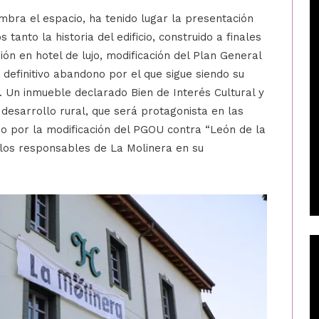
mbra el espacio, ha tenido lugar la presentación
tanto la historia del edificio, construido a finales
ión en hotel de lujo, modificación del Plan General
definitivo abandono por el que sigue siendo su
. Un inmueble declarado Bien de Interés Cultural y
esarrollo rural, que será protagonista en las
o por la modificación del PGOU contra “León de la
 los responsables de La Molinera en su