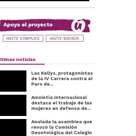
ltimas noticias
Las Kellys, protagonistas
de la IV Carrera contra el
Paro de...
Amnistía Internacional
destaca el trabajo de las
mujeres en defensa de...
Anulada la asamblea que
revocó la Comisión
Deontológica del Colegio