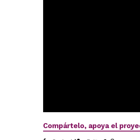
Compártelo, apoya el proye