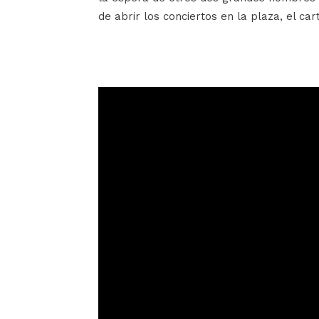
de abrir los conciertos en la plaza, el ca