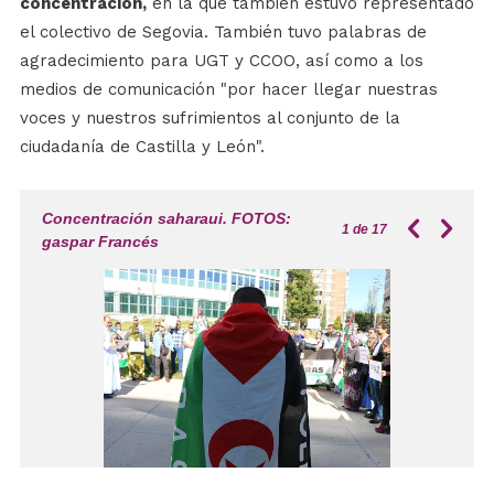
concentración,
en la que también estuvo representado
el colectivo de Segovia. También tuvo palabras de
agradecimiento para UGT y CCOO, así como a los
medios de comunicación "por hacer llegar nuestras
voces y nuestros sufrimientos al conjunto de la
ciudadanía de Castilla y León".
Concentración saharaui. FOTOS:
1
de 17
gaspar Francés