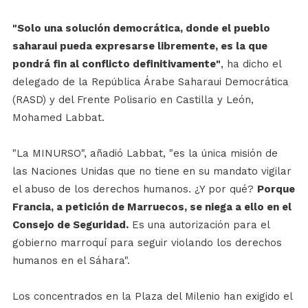
"Solo una solución democrática, donde el pueblo
saharaui pueda expresarse libremente, es la que
pondrá fin al conflicto definitivamente"
, ha dicho el
delegado de la República Árabe Saharaui Democrática
(RASD) y del Frente Polisario en Castilla y León,
Mohamed Labbat.
"La MINURSO", añadió Labbat, "es la única misión de
las Naciones Unidas que no tiene en su mandato vigilar
el abuso de los derechos humanos. ¿Y por qué?
Porque
Francia, a petición de Marruecos, se niega a ello en el
Consejo de Seguridad.
Es una autorización para el
gobierno marroquí para seguir violando los derechos
humanos en el Sáhara".
Los concentrados en la Plaza del Milenio han exigido el