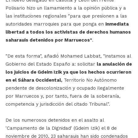
Polisario hizo un llamamiento a la opinión pública y a
las instituciones regionales "para que presionen a las
autoridades marroquies para que ponga en
inmediata
libertad a todos los activistas de derechos humanos
saharauis detenidos por Marruecos"
.
"De esta forma", añadió Mohamed Labbat, "instamos al
Gobierno del Estado Españo a: solicitar
la anulación de
los juicios de Gdeim Izik ya que los hechos ocurrieron
en el Sáhara Occidental,
Territorio No Autónomo
pendente de descolonización y ocupado ilegalmente
por Marruecos y, por tanto, fuera de la soberanía,
competencia y jurisdicción del citado Tribunal".
De los numerosos detenidos en el asalto al
'Campamento de la Dignidad' (Gdeim Izik) el 8 de
noviembre de 2010, 23 saharauis han sido condenados