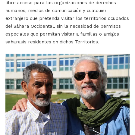
libre acceso para las organizaciones de derechos
humanos, medios de comunicación y cualquier
extranjero que pretenda visitar los territorios ocupados
del Sáhara Occidental, sin la necesidad de permisos
especiales que permitan visitar a familias o amigos
saharauis residentes en dichos Territorios.