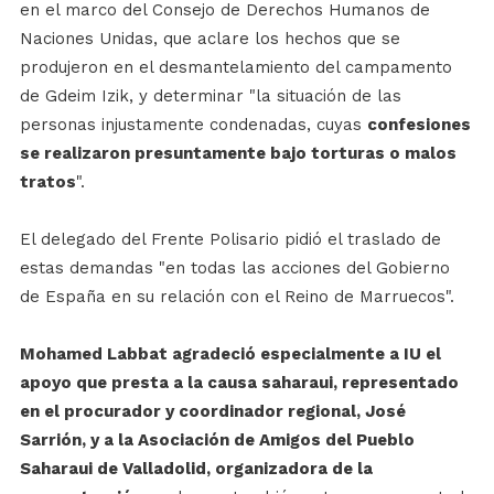
en el marco del Consejo de Derechos Humanos de
Naciones Unidas, que aclare los hechos que se
produjeron en el desmantelamiento del campamento
de Gdeim Izik, y determinar "la situación de las
personas injustamente condenadas, cuyas
confesiones
se realizaron presuntamente bajo torturas o malos
tratos
".
El delegado del Frente Polisario pidió el traslado de
estas demandas "en todas las acciones del Gobierno
de España en su relación con el Reino de Marruecos".
Mohamed Labbat agradeció especialmente a IU el
apoyo que presta a la causa saharaui, representado
en el procurador y coordinador regional, José
Sarrión, y a la Asociación de Amigos del Pueblo
Saharaui de Valladolid, organizadora de la