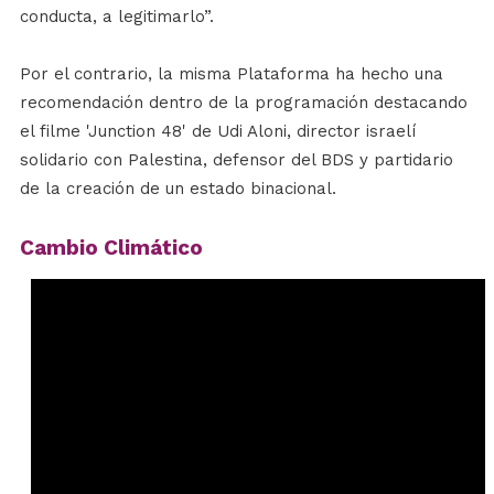
conducta, a legitimarlo”.
Por el contrario, la misma Plataforma ha hecho una
recomendación dentro de la programación destacando
el filme 'Junction 48' de Udi Aloni, director israelí
solidario con Palestina, defensor del BDS y partidario
de la creación de un estado binacional.
Cambio Climático