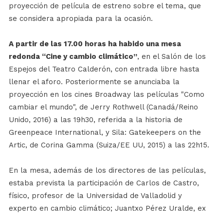
proyección de película de estreno sobre el tema, que
se considera apropiada para la ocasión.
A partir de las 17.00 horas ha habido una mesa
redonda “Cine y cambio climático”
, en el Salón de los
Espejos del Teatro Calderón, con entrada libre hasta
llenar el aforo. Posteriormente se anunciaba la
proyección en los cines Broadway las películas "Como
cambiar el mundo", de Jerry Rothwell (Canadá/Reino
Unido, 2016) a las 19h30, referida a la historia de
Greenpeace International, y Sila: Gatekeepers on the
Artic, de Corina Gamma (Suiza/EE UU, 2015) a las 22h15.
En la mesa, además de los directores de las películas,
estaba prevista la participación de Carlos de Castro,
físico, profesor de la Universidad de Valladolid y
experto en cambio climático; Juantxo Pérez Uralde, ex