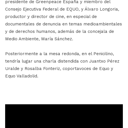
presidente de Greenpeace España y miembro del
Consejo Ejecutiva Federal de EQUO, y Álvaro Longoria,
productor y director de cine, en especial de
documentales de denuncia en temas medioambientales
y de derechos humanos, además de la concejala de
Medio Ambiente, María Sánchez.
Posteriormente a la mesa redonda, en el Penicilino,
tendría lugar una charla distendida con Juantxo Pérez
Uralde y Rosalba Fonteriz, coportavoces de Equo y
Equo Valladolid.
Reproductor
de
vídeo