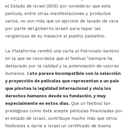
el Estado de Israel (BDS) por considerar que esta
película, entre otras manifestaciones y productos
varios, no son más que un ejercicio de lavado de cara
por parte del gobierno israelí para tapar las
vergüenzas de su masacre al pueblo palestino.
La Plataforma remitió una carta al Patronato Seminci
en la que se recordaba que el festival "siempre ha
destacado por la calidad y la potenciación de valores
humanos. E
sto parece incompatible con la selección
y proyección de películas que representan a un país
que pisotea la legalidad internacional y viola los
derechos humanos desde su fundación, y muy
especialmente en estos días.
Que un festival tan
prestigioso como éste acepte películas financiadas por
el estado de Israel, contribuye mucho más que otros
festivales a darle a Israel un certificado de buena