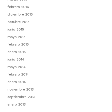
febrero 2016
diciembre 2015
octubre 2015
junio 2015
mayo 2015
febrero 2015
enero 2015
junio 2014
mayo 2014
febrero 2014
enero 2014
noviembre 2013
septiembre 2013
enero 2013