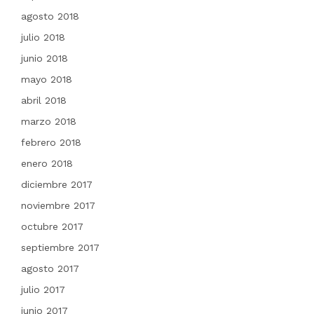
agosto 2018
julio 2018
junio 2018
mayo 2018
abril 2018
marzo 2018
febrero 2018
enero 2018
diciembre 2017
noviembre 2017
octubre 2017
septiembre 2017
agosto 2017
julio 2017
junio 2017