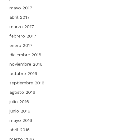
mayo 2017
abril 2017
marzo 2017
febrero 2017
enero 2017
diciembre 2016
noviembre 2016
octubre 2016
septiembre 2016
agosto 2016
julio 2016
junio 2016
mayo 2016
abril 2016
marzo 2016