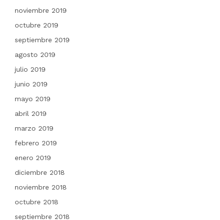
noviembre 2019
octubre 2019
septiembre 2019
agosto 2019
julio 2019
junio 2019
mayo 2019
abril 2019
marzo 2019
febrero 2019
enero 2019
diciembre 2018
noviembre 2018
octubre 2018
septiembre 2018