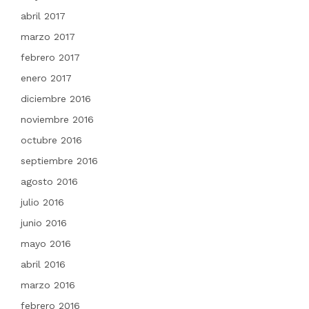
abril 2017
marzo 2017
febrero 2017
enero 2017
diciembre 2016
noviembre 2016
octubre 2016
septiembre 2016
agosto 2016
julio 2016
junio 2016
mayo 2016
abril 2016
marzo 2016
febrero 2016