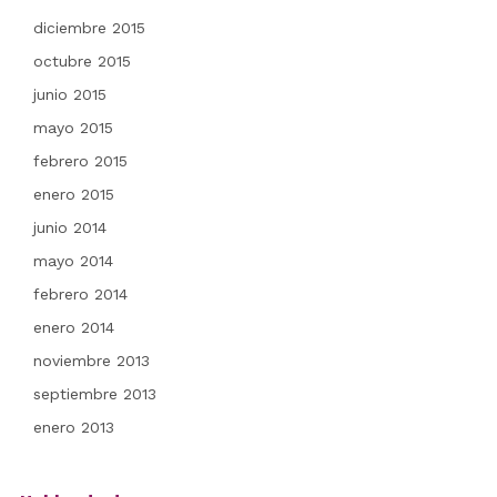
diciembre 2015
octubre 2015
junio 2015
mayo 2015
febrero 2015
enero 2015
junio 2014
mayo 2014
febrero 2014
enero 2014
noviembre 2013
septiembre 2013
enero 2013