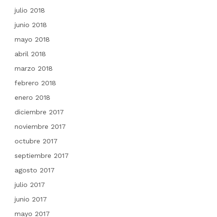
julio 2018
junio 2018
mayo 2018
abril 2018
marzo 2018
febrero 2018
enero 2018
diciembre 2017
noviembre 2017
octubre 2017
septiembre 2017
agosto 2017
julio 2017
junio 2017
mayo 2017