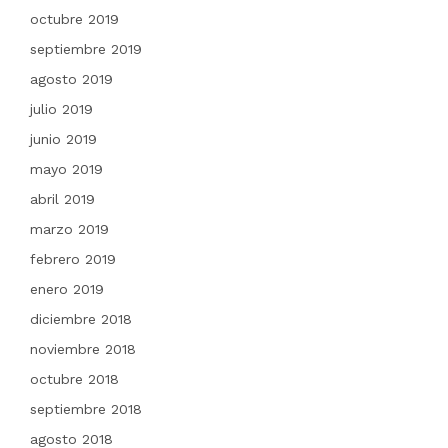
octubre 2019
septiembre 2019
agosto 2019
julio 2019
junio 2019
mayo 2019
abril 2019
marzo 2019
febrero 2019
enero 2019
diciembre 2018
noviembre 2018
octubre 2018
septiembre 2018
agosto 2018