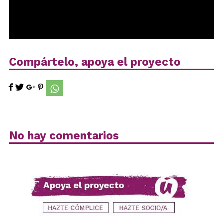
Compártelo, apoya el proyecto
No hay comentarios