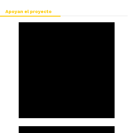
Apoyan el proyecto