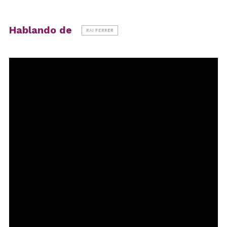
Hablando de
RAI FERRER