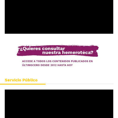
Servicio Público