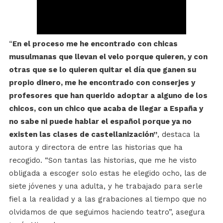
“
En el proceso me he encontrado con chicas
musulmanas que llevan el velo porque quieren, y con
otras que se lo quieren quitar el día que ganen su
propio dinero, me he encontrado con conserjes y
profesores que han querido adoptar a alguno de los
chicos, con un chico que acaba de llegar a España y
no sabe ni puede hablar el español porque ya no
existen las clases de castellanización”
, destaca la
autora y directora de entre las historias que ha
recogido. “Son tantas las historias, que me he visto
obligada a escoger solo estas he elegido ocho, las de
siete jóvenes y una adulta, y he trabajado para serle
fiel a la realidad y a las grabaciones al tiempo que no
olvidamos de que seguimos haciendo teatro”, asegura