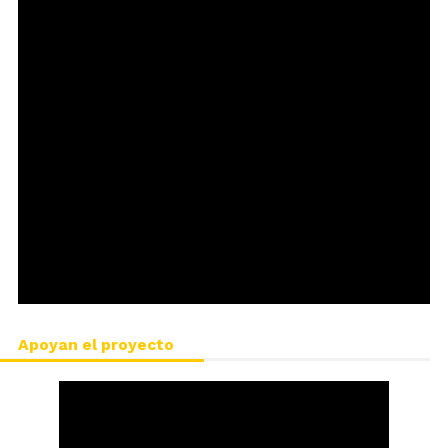
Apoyan el proyecto