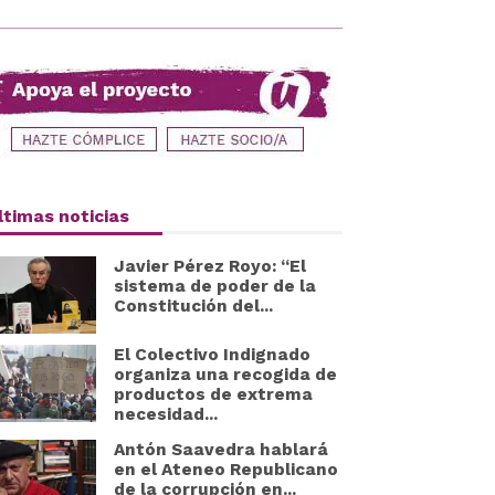
ltimas noticias
Javier Pérez Royo: “El
sistema de poder de la
Constitución del...
El Colectivo Indignado
organiza una recogida de
productos de extrema
necesidad...
Antón Saavedra hablará
en el Ateneo Republicano
de la corrupción en...