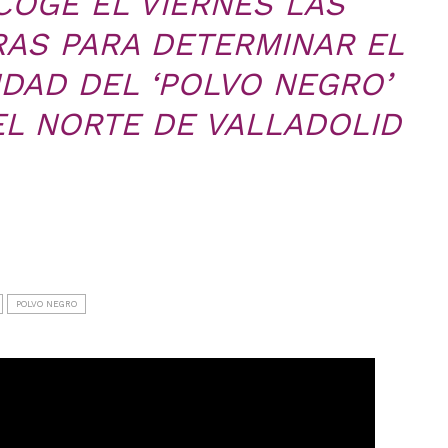
COGE EL VIERNES LAS
AS PARA DETERMINAR EL
IDAD DEL ‘POLVO NEGRO’
L NORTE DE VALLADOLID
POLVO NEGRO