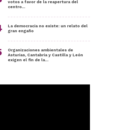
votos a favor de la reapertura del
centro...
La democracia no existe: un relato del
gran engaño
Organizaciones ambientales de
Asturias, Cantabria y Castilla y León
exigen el fin de la...