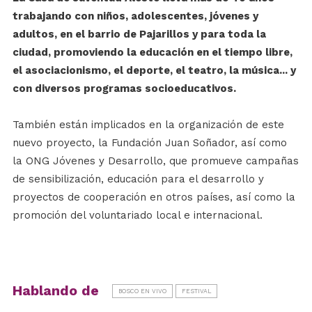
trabajando con niños, adolescentes, jóvenes y
adultos, en el barrio de Pajarillos y para toda la
ciudad, promoviendo la educación en el tiempo libre,
el asociacionismo, el deporte, el teatro, la música... y
con diversos programas socioeducativos.
También están implicados en la organización de este
nuevo proyecto, la Fundación Juan Soñador, así como
la ONG Jóvenes y Desarrollo, que promueve campañas
de sensibilización, educación para el desarrollo y
proyectos de cooperación en otros países, así como la
promoción del voluntariado local e internacional.
Hablando de
BOSCO EN VIVO
FESTIVAL