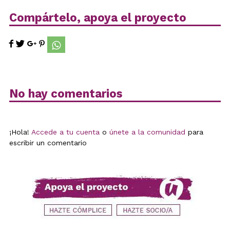
Compártelo, apoya el proyecto
No hay comentarios
¡Hola!
Accede a tu cuenta
o
únete a la comunidad
para
escribir un comentario