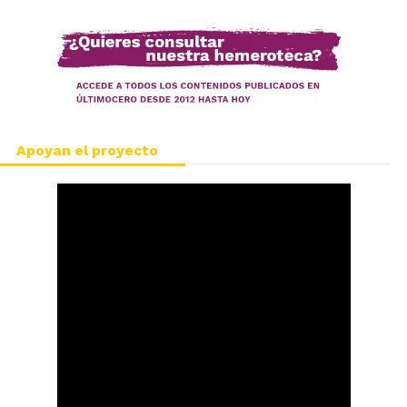
Apoyan el proyecto