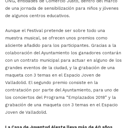
ONG, entidades de Comercio Justo, dentro del marco
de una jornada de sensibilización para niños y jóvenes
de algunos centros educativos.
Aunque el Festival pretende ser sobre todo una
muestra musical, se ofrecen unos premios como
aliciente añadido para los participantes. Gracias a la
colaboración del Ayuntamiento los ganadores contarán
con un contrato municipal para actuar en alguno de los
grandes eventos de la ciudad, y la grabación de una
maqueta con 3 temas en el Espacio Joven de
Valladolid. El segundo premio consiste en la
contratación por parte del Ayuntamiento, para uno de
los conciertos del Programa “Emplazados 2018” y la
grabación de una maqueta con 3 temas en el Espacio
Joven de Valladolid.
La Casa de Juventud Aleste lleva más de 40 años