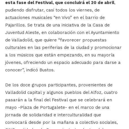
esta fase del Festival, que concluirá el 20 de abril
,
pudiendo disfrutar, casi todos los viernes, de
actuaciones musicales “en Vivo” en el barrio de
Pajarillos. Se trata de una iniciativa de la Casa de
Juventud Aleste, en colaboración con el Ayuntamiento
de Valladolid, que quiere “favorecer propuestas
culturales en las periferias de la ciudad y promocionar
a los músicos que están empezando, en su mayoría
jóvenes, ofreciendo un espacio adecuado para darse a
conocer”, indicó Bustos.
De los doce grupos participantes, provenientes de
Valladolid capital y algunos pueblos del Alfoz, cuatro
pasarán a la final del Festival que se celebrará en
mayo -Plaza de Portugalete- en el marco de una
jornada de solidaridad e interculturalidad que
convocará desde por la mañana a colectivo sociales,