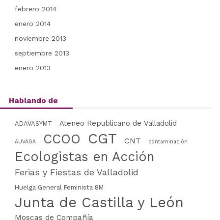
febrero 2014
enero 2014
noviembre 2013
septiembre 2013
enero 2013
Hablando de
Ateneo Republicano de Valladolid
ADAVASYMT
CGT
CCOO
CNT
AUVASA
contaminación
Ecologistas en Acción
Ferias y Fiestas de Valladolid
Huelga General Feminista 8M
Junta de Castilla y León
Moscas de Compañía