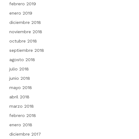
febrero 2019
enero 2019
diciembre 2018
noviembre 2018
octubre 2018
septiembre 2018
agosto 2018
julio 2018
junio 2018
mayo 2018
abril 2018
marzo 2018
febrero 2018
enero 2018
diciembre 2017