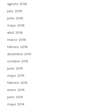
agosto 2016
julio 2016
junio 2016
mayo 2016
abril 2016
marzo 2016
febrero 2016
diciembre 2015
octubre 2015
junio 2015
mayo 2015
febrero 2015
enero 2015
junio 2014
mayo 2014