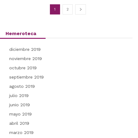
1
2
Hemeroteca
diciembre 2019
noviembre 2019
octubre 2019
septiembre 2019
agosto 2019
julio 2019
junio 2019
mayo 2019
abril 2019
marzo 2019