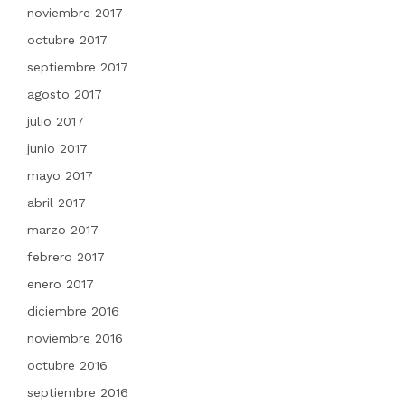
noviembre 2017
octubre 2017
septiembre 2017
agosto 2017
julio 2017
junio 2017
mayo 2017
abril 2017
marzo 2017
febrero 2017
enero 2017
diciembre 2016
noviembre 2016
octubre 2016
septiembre 2016