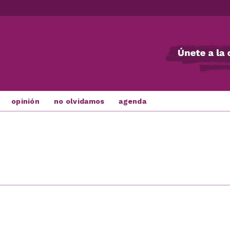
opinión
no olvidamos
agenda