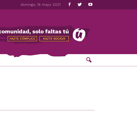
domingo, 16 mayo 2021