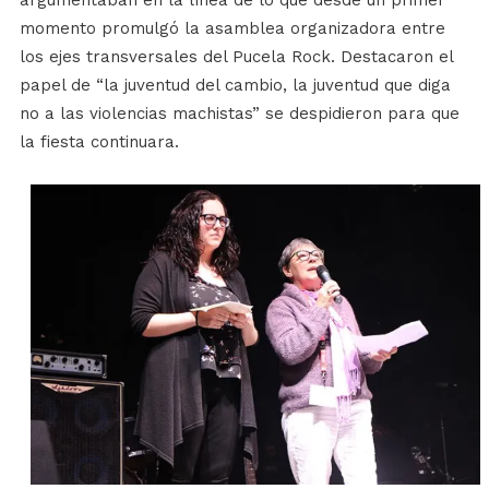
momento promulgó la asamblea organizadora entre
los ejes transversales del Pucela Rock. Destacaron el
papel de “la juventud del cambio, la juventud que diga
no a las violencias machistas” se despidieron para que
la fiesta continuara.