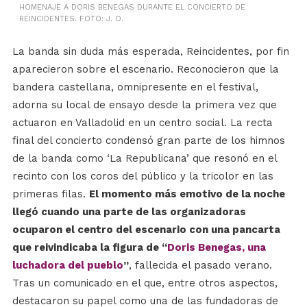
HOMENAJE A DORIS BENEGAS DURANTE EL CONCIERTO DE
REINCIDENTES. FOTO: J. O.
La banda sin duda más esperada, Reincidentes, por fin
aparecieron sobre el escenario. Reconocieron que la
bandera castellana, omnipresente en el festival,
adorna su local de ensayo desde la primera vez que
actuaron en Valladolid en un centro social. La recta
final del concierto condensó gran parte de los himnos
de la banda como ‘La Republicana’ que resonó en el
recinto con los coros del público y la tricolor en las
primeras filas.
El momento más emotivo de la noche
llegó cuando una parte de las organizadoras
ocuparon el centro del escenario con una pancarta
que reivindicaba la figura de “
Doris Benegas, una
luchadora del pueblo
”
, fallecida el pasado verano.
Tras un comunicado en el que, entre otros aspectos,
destacaron su papel como una de las fundadoras de