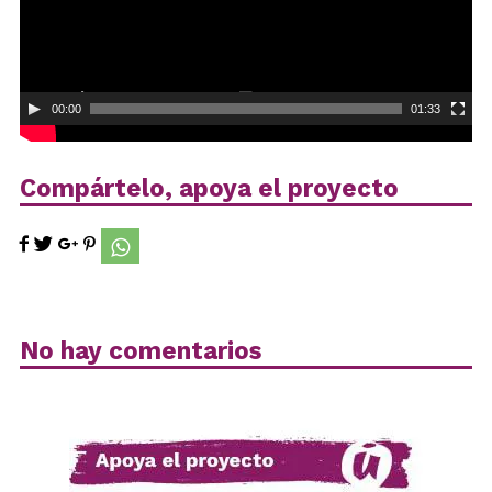
00:00
01:33
Compártelo, apoya el proyecto
No hay comentarios