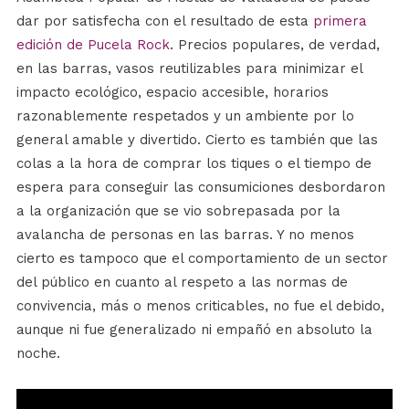
dar por satisfecha con el resultado de esta
primera
edición de Pucela Rock
. Precios populares, de verdad,
en las barras, vasos reutilizables para minimizar el
impacto ecológico, espacio accesible, horarios
razonablemente respetados y un ambiente por lo
general amable y divertido. Cierto es también que las
colas a la hora de comprar los tiques o el tiempo de
espera para conseguir las consumiciones desbordaron
a la organización que se vio sobrepasada por la
avalancha de personas en las barras. Y no menos
cierto es tampoco que el comportamiento de un sector
del público en cuanto al respeto a las normas de
convivencia, más o menos criticables, no fue el debido,
aunque ni fue generalizado ni empañó en absoluto la
noche.