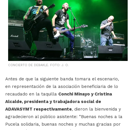
CONCIERTO DE DEBAKLE. FOTO: J. O.
Antes de que la siguiente banda tomara el escenario,
en representación de la asociación beneficiaria de lo
recaudado en la taquilla
Conchi Minayo y Cristina
Alcalde, presidenta y trabajadora social de
ADAVASYMT respectivamente
, dieron la bienvenida y
agradecieron al público asistente: “Buenas noches a la
Pucela solidaria, buenas noches y muchas gracias por