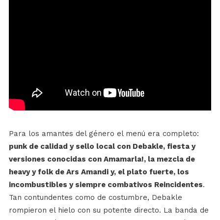
Para los amantes del género el menú era completo:
punk de calidad y sello local con Debakle, fiesta y
versiones conocidas con Amamarla!, la mezcla de
heavy y folk de Ars Amandi y, el plato fuerte, los
incombustibles y siempre combativos Reincidentes
.
Tan contundentes como de costumbre, Debakle
rompieron el hielo con su potente directo. La banda de