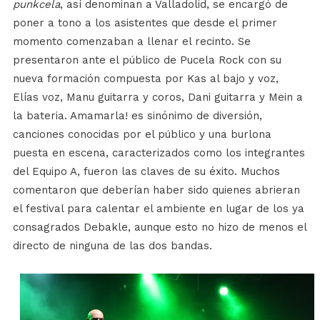
punkcela
, así denominan a Valladolid, se encargó de
poner a tono a los asistentes que desde el primer
momento comenzaban a llenar el recinto. Se
presentaron ante el público de Pucela Rock con su
nueva formación compuesta por Kas al bajo y voz,
Elías voz, Manu guitarra y coros, Dani guitarra y Mein a
la bateria. Amamarla! es sinónimo de diversión,
canciones conocidas por el público y una burlona
puesta en escena, caracterizados como los integrantes
del Equipo A, fueron las claves de su éxito. Muchos
comentaron que deberían haber sido quienes abrieran
el festival para calentar el ambiente en lugar de los ya
consagrados Debakle, aunque esto no hizo de menos el
directo de ninguna de las dos bandas.