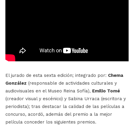
El jurado de esta sexta edición; integrado por:
Chema
González
(responsable de actividades culturales y
audiovisuales en el Museo Reina Sofía),
Emilio Tomé
(creador visual y escénico) y Sabina Urraca (escritora y
periodista); tras destacar la calidad de las películas a
concurso, acordó, además del premio a la mejor
película conceder los siguientes premios.