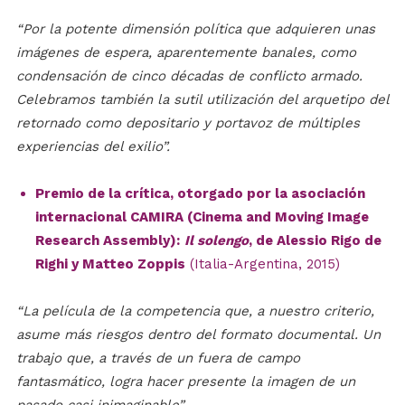
“Por la potente dimensión política que adquieren unas
imágenes de espera, aparentemente banales, como
condensación de cinco décadas de conflicto armado.
Celebramos también la sutil utilización del arquetipo del
retornado como depositario y portavoz de múltiples
experiencias del exilio”.
Premio de la crítica, otorgado por la asociación
internacional CAMIRA (Cinema and Moving Image
Research Assembly):
Il solengo
, de Alessio Rigo de
Righi y Matteo Zoppis
(Italia-Argentina, 2015)
“La película de la competencia que, a nuestro criterio,
asume más riesgos dentro del formato documental. Un
trabajo que, a través de un fuera de campo
fantasmático, logra hacer presente la imagen de un