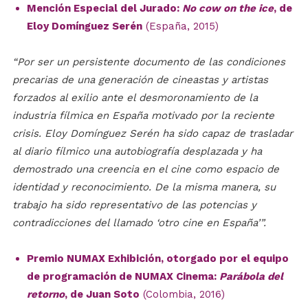
Mención Especial del Jurado:
No cow on the ice
, de
Eloy Domínguez Serén
(España, 2015)
“Por ser un persistente documento de las condiciones
precarias de una generación de cineastas y artistas
forzados al exilio ante el desmoronamiento de la
industria fílmica en España motivado por la reciente
crisis. Eloy Domínguez Serén ha sido capaz de trasladar
al diario fílmico una autobiografía desplazada y ha
demostrado una creencia en el cine como espacio de
identidad y reconocimiento. De la misma manera, su
trabajo ha sido representativo de las potencias y
contradicciones del llamado ‘otro cine en España’”.
Premio NUMAX Exhibición, otorgado por el equipo
de programación de NUMAX Cinema:
Parábola del
retorno
, de Juan Soto
(Colombia, 2016)