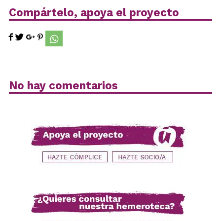
Compártelo, apoya el proyecto
No hay comentarios