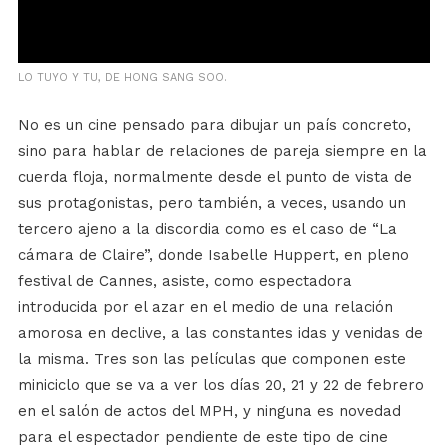
LO TUYO Y TU, DE HONG SANG SOO.
No es un cine pensado para dibujar un país concreto,
sino para hablar de relaciones de pareja siempre en la
cuerda floja, normalmente desde el punto de vista de
sus protagonistas, pero también, a veces, usando un
tercero ajeno a la discordia como es el caso de “La
cámara de Claire”, donde Isabelle Huppert, en pleno
festival de Cannes, asiste, como espectadora
introducida por el azar en el medio de una relación
amorosa en declive, a las constantes idas y venidas de
la misma. Tres son las películas que componen este
miniciclo que se va a ver los días 20, 21 y 22 de febrero
en el salón de actos del MPH, y ninguna es novedad
para el espectador pendiente de este tipo de cine