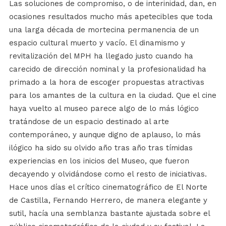
Las soluciones de compromiso, o de interinidad, dan, en
ocasiones resultados mucho más apetecibles que toda
una larga década de mortecina permanencia de un
espacio cultural muerto y vacío. El dinamismo y
revitalización del MPH ha llegado justo cuando ha
carecido de dirección nominal y la profesionalidad ha
primado a la hora de escoger propuestas atractivas
para los amantes de la cultura en la ciudad. Que el cine
haya vuelto al museo parece algo de lo más lógico
tratándose de un espacio destinado al arte
contemporáneo, y aunque digno de aplauso, lo más
ilógico ha sido su olvido año tras año tras tímidas
experiencias en los inicios del Museo, que fueron
decayendo y olvidándose como el resto de iniciativas.
Hace unos días el crítico cinematográfico de El Norte
de Castilla, Fernando Herrero, de manera elegante y
sutil, hacía una semblanza bastante ajustada sobre el