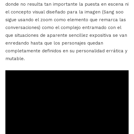
donde no resulta tan importante la puesta en escena ni
el concepto visual diseñado para la imagen (Sang soo
sigue usando el zoom como elemento que remarca las
conversaciones) como el complejo entramado con el
que situaciones de aparente sencillez expositiva se van
enredando hasta que los personajes quedan
completamente definidos en su personalidad errática y
mutable.