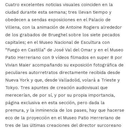
Cuatro excelentes noticias visuales coinciden en la
ciudad durante esta semana; tres llevan tiempo y
obedecen a sendas exposiciones en el Palacio de
Villena, con la animación de Antoine Rogiers alrededor
de los grabados de Brueghel sobre los siete pecados
capitales; en el Museo Nacional de Escultura con
“Fuego en Castilla” de José Val del Omar y en el Museo
Patio Herreriano con 9 vídeos filmados en super 8 por
Vivian Maier acompañando su exposición fotográfica de
peculiares autorretratos directamente recibida desde
Nueva York y que, desde Valladolid, volará a Trieste y
Tokyo. Tres apuntes de creación audiovisual que
merecerían, de por sí, y por su propia importancia,
página exclusiva en esta sección, pero dada la
premura, y la inminencia de los pases, hay que hacerse
eco de la proyección en el Museo Patio Herreriano de
tres de las últimas creaciones del director surcoreano