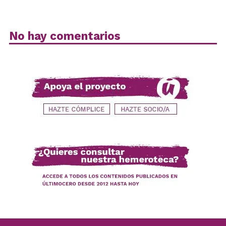
No hay comentarios