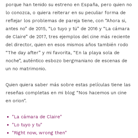
porque han tenido su estreno en España, pero quien no
lo conozca, o quiera reiterar en su peculiar forma de
reflejar los problemas de pareja tiene, con “Ahora si,
antes no” de 2015, “Lo tuyo y tú” de 2016 y “La cámara
de Claire” de 2017, tres ejemplos del cine más reciente
del director, quien en esos mismos años también rodo
“The day after” y mi favorita, “En la playa sola de
noche”, auténtico esbozo bergmaniano de escenas de
un no matrimonio.
Quien quiera saber más sobre estas películas tiene las
reseñas completas en mi blog “Nos hacemos un cine
en orion”.
"La cámara de Claire"
"Lo tuyo y tu"
"Right now, wrong then"