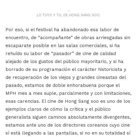
LO TUYO Y TU, DE HONG SANG SOO.
Por eso, si el festival ha abandonado esa labor de
encuentro, de “acompañante” de obras arriesgadas sin
escaparate posible en las salas comerciales, si ha
rehuído su labor de “pasador” de cine de calidad
alejado de los gustos del público mayoritario, y si ha
borrado de su programación el carácter historicista y
de recuperación de los viejos y grandes cineastas del
pasado, estamos de doble enhorabuena porque el
MPH mes a mes suple, parcialmente y con limitaciones,
esas carencias. El cine de Hong Sang soo es uno de los
ejemplos claros de cómo la crítica y el público
generalista siguen caminos absolutamente divergentes,
estamos ante uno de los directores coreanos cuyo cine
sí está llegando a las pantallas, si no en su totalidad sí