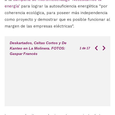
energía’
para lograr la autosuficiencia energética “por
coherencia ecológica, para poseer más independencia
como proyecto y demostrar que es posible funcionar al
margen de las empresas eléctricas”.
Deskartados, Celtas Cortos y De
Kanteo en La Molinera. FOTOS:
1
de 17
Gaspar Francés