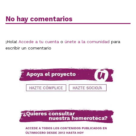
No hay comentarios
¡Hola!
Accede a tu cuenta
o
únete a la comunidad
para
escribir un comentario