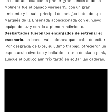
La esperada cita con el primer gran concierto de La
Molinera fue el pasado viernes 15, con un gran
ambiente y la sala principal del antiguo hotel de lujo
Marqués de la Ensenada acondicionada con el nuevo
equipo de luz y sonido a pleno rendimiento.
Deskartados fueron los encargados de estrenar el
escenario
. La banda vallisoletana que acaba de editar
‘Por desgracia de Dios’, su último trabajo, ofrecieron un
espectáculo divertido y bailable a ritmo de ska o punk,
aunque el público aun frío tardó en soltar las caderas.