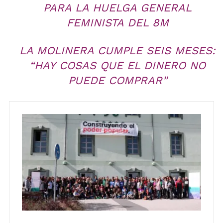
PARA LA HUELGA GENERAL
FEMINISTA DEL 8M
LA MOLINERA CUMPLE SEIS MESES:
“HAY COSAS QUE EL DINERO NO
PUEDE COMPRAR”