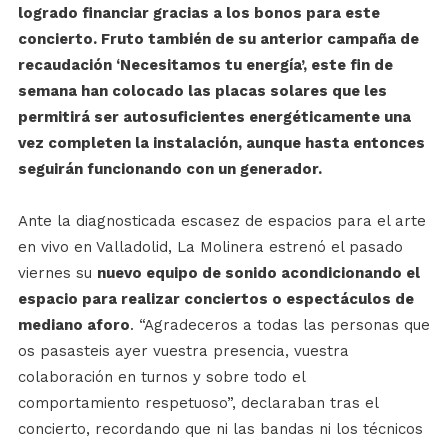
logrado financiar gracias a los bonos para este
concierto. Fruto también de su anterior campaña de
recaudación ‘Necesitamos tu energía’, este fin de
semana han colocado las placas solares que les
permitirá ser autosuficientes energéticamente una
vez completen la instalación, aunque hasta entonces
seguirán funcionando con un generador.
Ante la diagnosticada escasez de espacios para el arte
en vivo en Valladolid, La Molinera estrenó el pasado
viernes su
nuevo equipo de sonido acondicionando el
espacio para realizar conciertos o espectáculos de
mediano aforo
. “Agradeceros a todas las personas que
os pasasteis ayer vuestra presencia, vuestra
colaboración en turnos y sobre todo el
comportamiento respetuoso”, declaraban tras el
concierto, recordando que ni las bandas ni los técnicos