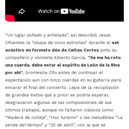
“Un lugar soñado y anhelado”, así describió Jesús
Cifuentes la “okupa de cinco estrellas” durante el
set
acústico en formato dúo de Celtas Cortos
junto su
compañero y violinista Alberto García.
“Se me ha roto
una cuerda, debe estar el espíritu de León de la Riva
por ahí”
, bromeaba Cifu antes de continuar el
espectáculo aun con cinco cuerdas en su guitarra para
encarar el final del concierto. Lejos de la recopilación
de grandes éxitos que a priori se podría esperar,
desgranaron algunas de las composiciones de sus
últimos trabajos, aunque no faltaron clásicos como
“Madera de colleja”, “Haz turismo” o las ineludibles “La
senda del tiempo” y “20 de abril”, con la que se