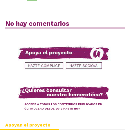
No hay comentarios
Apoyan el proyecto