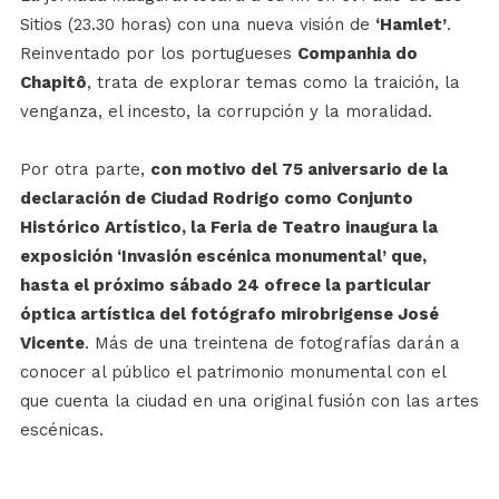
Sitios (23.30 horas) con una nueva visión de
‘Hamlet’
.
Reinventado por los portugueses
Companhia do
Chapitô
, trata de explorar temas como la traición, la
venganza, el incesto, la corrupción y la moralidad.
Por otra parte,
con motivo del 75 aniversario de la
declaración de Ciudad Rodrigo como Conjunto
Histórico Artístico, la Feria de Teatro inaugura la
exposición ‘Invasión escénica monumental’ que,
hasta el próximo sábado 24 ofrece la particular
óptica artística del fotógrafo mirobrigense José
Vicente
. Más de una treintena de fotografías darán a
conocer al público el patrimonio monumental con el
que cuenta la ciudad en una original fusión con las artes
escénicas.