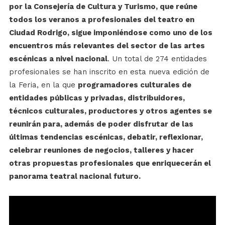
por la Consejería de Cultura y Turismo, que reúne
todos los veranos a profesionales del teatro en
Ciudad Rodrigo, sigue imponiéndose como uno de los
encuentros más relevantes del sector de las artes
escénicas a nivel nacional
. Un total de 274 entidades
profesionales se han inscrito en esta nueva edición de
la Feria, en la que
programadores culturales de
entidades públicas y privadas, distribuidores,
técnicos culturales, productores y otros agentes se
reunirán para, además de poder disfrutar de las
últimas tendencias escénicas, debatir, reflexionar,
celebrar reuniones de negocios, talleres y hacer
otras propuestas profesionales que enriquecerán el
panorama teatral nacional futuro.