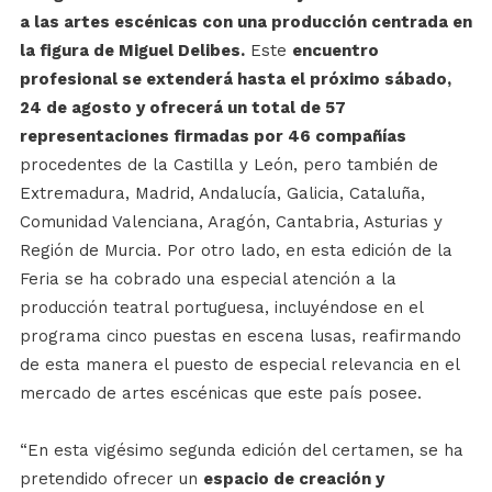
a las artes escénicas con una producción centrada en
la figura de Miguel Delibes.
Este
encuentro
profesional se extenderá hasta el próximo sábado,
24 de agosto y ofrecerá un total de 57
representaciones firmadas por 46 compañías
procedentes de la Castilla y León, pero también de
Extremadura, Madrid, Andalucía, Galicia, Cataluña,
Comunidad Valenciana, Aragón, Cantabria, Asturias y
Región de Murcia. Por otro lado, en esta edición de la
Feria se ha cobrado una especial atención a la
producción teatral portuguesa, incluyéndose en el
programa cinco puestas en escena lusas, reafirmando
de esta manera el puesto de especial relevancia en el
mercado de artes escénicas que este país posee.
“En esta vigésimo segunda edición del certamen, se ha
pretendido ofrecer un
espacio de creación y