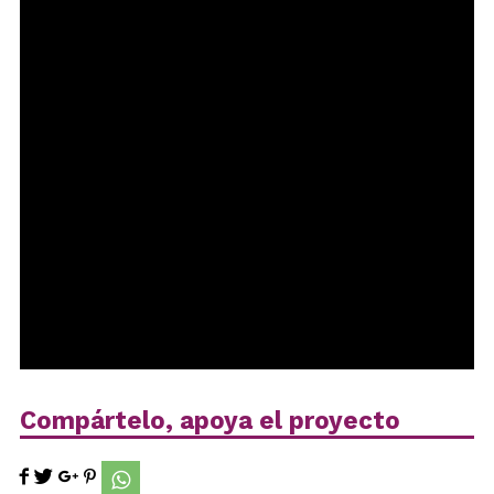
Compártelo, apoya el proyecto