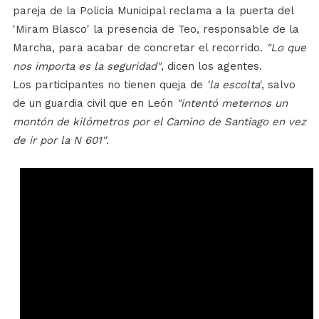
pareja de la Policía Municipal reclama a la puerta del
'Miram Blasco' la presencia de Teo, responsable de la
Marcha, para acabar de concretar el recorrido.
"Lo que
nos importa es la seguridad"
, dicen los agentes.
Los participantes no tienen queja de
'la escolta
', salvo
de un guardia civil que en León
"intentó meternos un
montón de kilómetros por el Camino de Santiago en vez
de ir por la N 601"
.