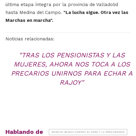
última etapa íntegra por la provincia de Valladolid
hasta Medina del Campo.
"La lucha sigue. Otra vez las
Marchas en marcha".
Noticias relacionadas:
"TRAS LOS PENSIONISTAS Y LAS
MUJERES, AHORA NOS TOCA A LOS
PRECARIOS UNIRNOS PARA ECHAR A
RAJOY"
Hablando de
MARCHA BÁSICA CONTRA EL PARO Y LA PRECARIEDAD