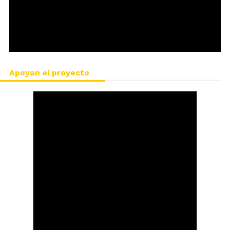
Apoyan el proyecto