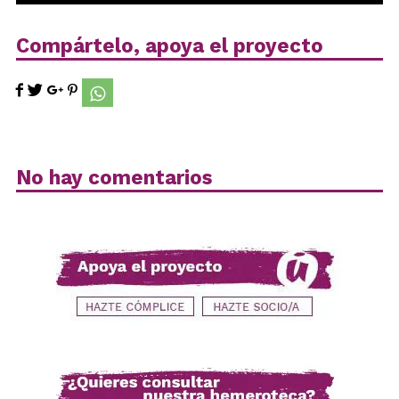
Compártelo, apoya el proyecto
No hay comentarios