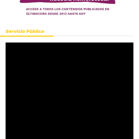
Servicio Público