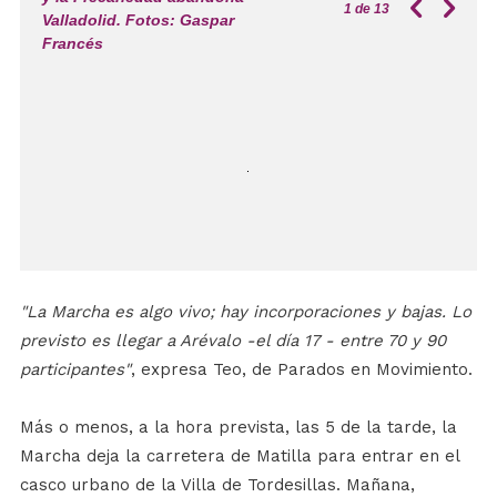
1
de 13
Valladolid. Fotos: Gaspar
Francés
"La Marcha es algo vivo; hay incorporaciones y bajas. Lo
previsto es llegar a Arévalo
-el día 17 -
entre 70 y 90
participantes"
, expresa Teo, de Parados en Movimiento.
Más o menos, a la hora prevista, las 5 de la tarde, la
Marcha deja la carretera de Matilla para entrar en el
casco urbano de la Villa de Tordesillas. Mañana,