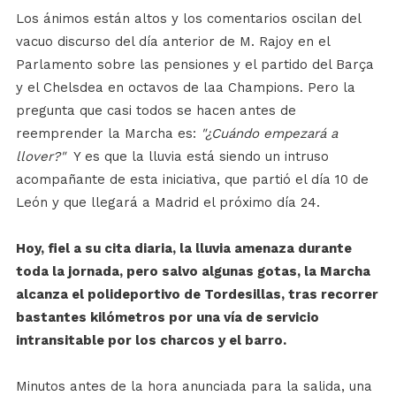
Los ánimos están altos y los comentarios
oscilan del
vacuo discurso del día anterior de M. Rajoy en el
Parlamento sobre las pensiones y el partido del Barça
y el Chelsdea en octavos de laa Champions. Pero la
pregunta que casi todos se hacen antes de
reemprender la Marcha es:
"¿Cuándo empezará a
llover?"
Y es que la lluvia está siendo un intruso
acompañante de esta iniciativa, que partió el día 10 de
León y que llegará a Madrid el próximo día 24.
Hoy, fiel a su cita diaria, la lluvia amenaza durante
toda la jornada, pero salvo algunas gotas, la Marcha
alcanza el polideportivo de Tordesillas, tras recorrer
bastantes kilómetros por una vía de servicio
intransitable por los charcos y el barro.
Minutos antes de la hora anunciada para la salida, una