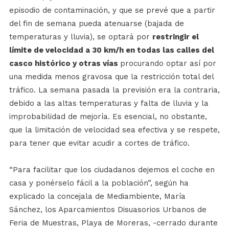
episodio de contaminación, y que se prevé que a partir
del fin de semana pueda atenuarse (bajada de
temperaturas y lluvia), se optará por
restringir el
límite de velocidad a 30 km/h en todas las calles del
casco histórico y otras vías
procurando optar así por
una medida menos gravosa que la restricción total del
tráfico. La semana pasada la previsión era la contraria,
debido a las altas temperaturas y falta de lluvia y la
improbabilidad de mejoría. Es esencial, no obstante,
que la limitación de velocidad sea efectiva y se respete,
para tener que evitar acudir a cortes de tráfico.
“Para facilitar que los ciudadanos dejemos el coche en
casa y ponérselo fácil a la población”, según ha
explicado la concejala de Mediambiente, María
Sánchez, los Aparcamientos Disuasorios Urbanos de
Feria de Muestras, Playa de Moreras, -cerrado durante