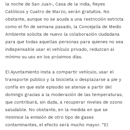
la noche de San Juan-, Casa de la India, Reyes
Católicos y Cuatro de Marzo, serán gratuitos. No
obstante, aunque no se acuda a una restricción estricta
como el fin de semana pasado, la Concejalía de Medio
Ambiente solicita de nuevo la colaboración ciudadana
para que todas aquellas personas para quienes no sea
indispensable usar el vehículo privado, reduzcan al
mínimo su uso en los próximos días.
El Ayuntamiento insta a compartir vehículo, usar el
transporte público y la bicicleta o desplazarse a pie y
confía en que este episodio se atenúe a partir del
domingo gracias a la moderación de las temperaturas,
que contribuirá, sin duda, a recuperar niveles de ozono
saludable. No obstante, en la medida en que se
minimice la emisión de otro tipo de gases
contaminantes, el efecto será mucho mayor. “El