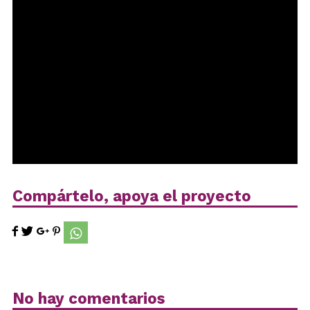
Compártelo, apoya el proyecto
No hay comentarios