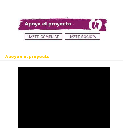
Apoyan el proyecto