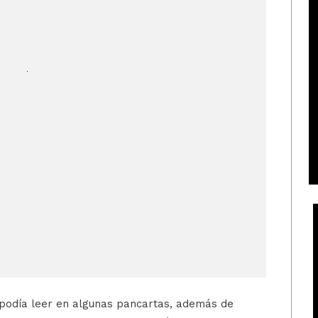
e podía leer en algunas pancartas, además de