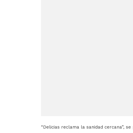
“Delicias reclama la sanidad cercana”, s