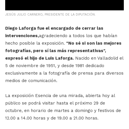
JESÚS JULIO CARNERO, PRESIDENTE DE LA DIPUTACIÓN.
Diego Laforga fue el encargado de cerrar las
intervenciones,
agradeciendo a todos los que habían
hecho posible la exposición.
"No sé si son las mejores
fotografías, pero sí las más representativas",
expresó el hijo de Luis Laforga.
Nacido en Valladolid el
5 de noviembre de 1951, y desde 1981 dedicado
exclusivamente a la fotografía de prensa para diversos
medios de comunicación.
La exposición Esencia de una mirada, abierta hoy al
público se podrá visitar hasta el próximo 29 de
octubre, en horario de martes a domingo y festivos de
12.00 a 14.00 horas y de 19.00 a 21.00 horas.