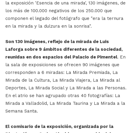
la exposición 'Esencia de una mirada', 130 imágenes, de
los más de 100.000 negativos de los 250.000 que
componen el legado del fotógrafo que "era la ternura
en la mirada y la dulzura en la sonrisa".
Son 130 imágenes, reflejo de la mirada de Luis
Laforga sobre 9 ámbitos diferentes de la sociedad,
reunidas en dos espacios del Palacio de Pimentel
. En
la sala de exposiciones se ofrecen 90 imágenes que
corresponden a 6 miradas: La Mirada Premiada, La
Mirada de la Cultura, La Mirada Viajera, La Mirada al
Deportes, La Mirada Social y La Mirada a las Personas.
En el atrio se han agrupado otras 40 fotografías: La
Mirada a Valladolid, La Mirada Taurina y La Mirada a la
Semana Santa.
El comisario de la exposición, organizada por la