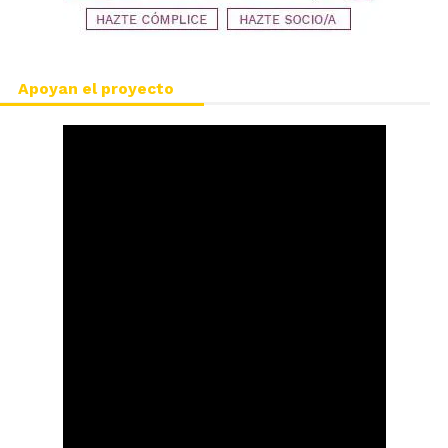
Apoyan el proyecto