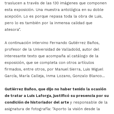
traslucen a través de las 130 imágenes que componen
esta exposición. Una muestra antológica en su doble
acepción. Lo es porque repasa toda la obra de Luis,
pero lo es también por la inmensa calidad que
atesora".
A continuación intervino Fernando Gutiérrez Baños,
profesor de la Universidad de Valladolid, autor del
interesante texto que acompaña al catálogo de la
exposición, que se completa con otros artículos
firmados, entre otros, por Manuel Sierra, Luis Miguel
García, María Calleja, Inma Lozano, Gonzalo Blanco...
Gutiérrez Baños, que dijo no haber tenido la ocasión
de tratar a Luis Laforga, justificó su presencia por su
condición de historiador del arte
y responsable de la
asignatura de fotografía: "Aporto la visión desde la