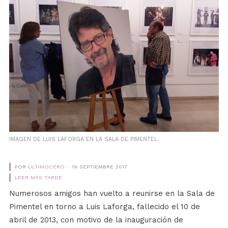
IMAGEN DE LUIS LAFORGA EN LA SALA DE PIMENTEL.
POR
ÚLTIMOCERO
19 SEPTIEMBRE 2017
LEER MÁS TARDE
Numerosos amigos han vuelto a reunirse en la Sala de
Pimentel en torno a Luis Laforga, fallecido el 10 de
abril de 2013, con motivo de la inauguración de