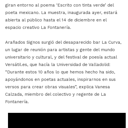
giran entorno al poema ‘Escrito con tinta verde’ del
poeta mexicano. La muestra, inaugurada ayer, estará
abierta al público hasta el 14 de diciembre en el
espacio creativo La Fontanería.
Arañados Signos surgió del desaparecido bar La Curva,
un lugar de reunión para artistas y gente del mundo
universitario y cultural, y del festival de poesía actual
Versátil.es, que hacía la Universidad de Valladolid:
“Durante estos 10 años lo que hemos hecho ha sido,
apoyándonos en poetas actuales, inspirarnos en sus
versos para crear obras visuales”, explica Vanesa
Calzada, miembro del colectivo y regente de La
Fontanería.